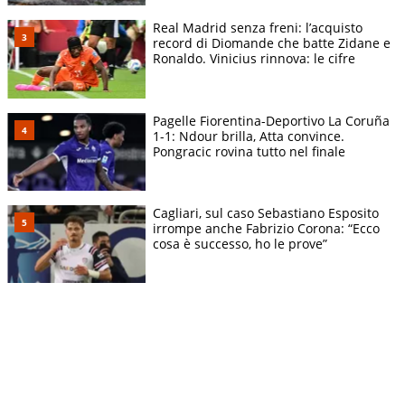
Real Madrid senza freni: l’acquisto
record di Diomande che batte Zidane e
Ronaldo. Vinicius rinnova: le cifre
Pagelle Fiorentina-Deportivo La Coruña
1-1: Ndour brilla, Atta convince.
Pongracic rovina tutto nel finale
Cagliari, sul caso Sebastiano Esposito
irrompe anche Fabrizio Corona: “Ecco
cosa è successo, ho le prove”