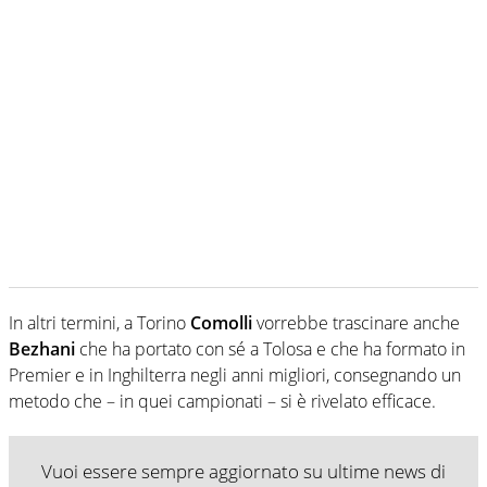
In altri termini, a Torino
Comolli
vorrebbe trascinare anche
Bezhani
che ha portato con sé a Tolosa e che ha formato in
Premier e in Inghilterra negli anni migliori, consegnando un
metodo che – in quei campionati – si è rivelato efficace.
Vuoi essere sempre aggiornato su ultime news di