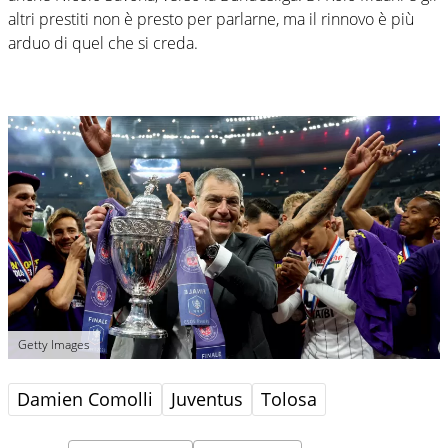
altri prestiti non è presto per parlarne, ma il rinnovo è più
arduo di quel che si creda.
Getty Images
Damien Comolli
Juventus
Tolosa