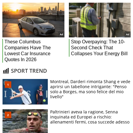
SPORT TREND
Montreal, Darderi rimonta Shang e vede
aprirsi un tabellone intrigante: "Penso
solo a Borges, ma sono felice del mio
livello"
Paltrinieri aveva la ragione, Senna
inquinata ed Europei a rischio:
allenamenti fermi, cosa succede adesso