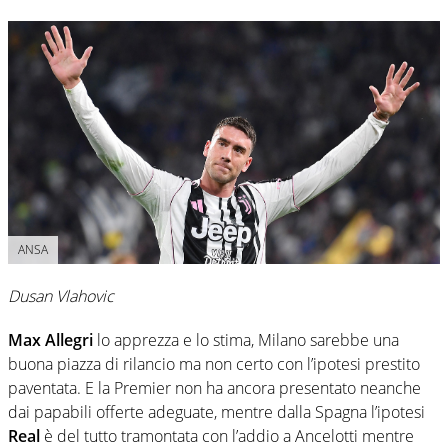
ANSA
Dusan Vlahovic
Max Allegri
lo apprezza e lo stima, Milano sarebbe una
buona piazza di rilancio ma non certo con l’ipotesi prestito
paventata. E la Premier non ha ancora presentato neanche
dai papabili offerte adeguate, mentre dalla Spagna l’ipotesi
Real
è del tutto tramontata con l’addio a Ancelotti mentre