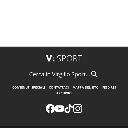
Cerca in Virgilio Sport...
CONTENUTI SPECIALI
CONTATTACI
MAPPA DEL SITO
FEED RSS
ARCHIVIO