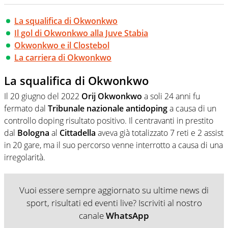
La squalifica di Okwonkwo
Il gol di Okwonkwo alla Juve Stabia
Okwonkwo e il Clostebol
La carriera di Okwonkwo
La squalifica di Okwonkwo
Il 20 giugno del 2022
Orij Okwonkwo
a soli 24 anni fu
fermato dal
Tribunale nazionale antidoping
a causa di un
controllo doping risultato positivo. Il centravanti in prestito
dal
Bologna
al
Cittadella
aveva già totalizzato 7 reti e 2 assist
in 20 gare, ma il suo percorso venne interrotto a causa di una
irregolarità.
Vuoi essere sempre aggiornato su ultime news di
sport, risultati ed eventi live? Iscriviti al nostro
canale
WhatsApp