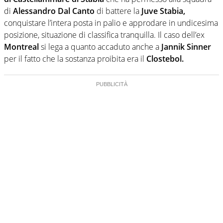
di
Alessandro Dal Canto
di battere la
Juve Stabia,
conquistare l’intera posta in palio e approdare in undicesima
posizione, situazione di classifica tranquilla. Il caso dell’ex
Montreal
si lega a quanto accaduto anche a
Jannik Sinner
per il fatto che la sostanza proibita era il
Clostebol.