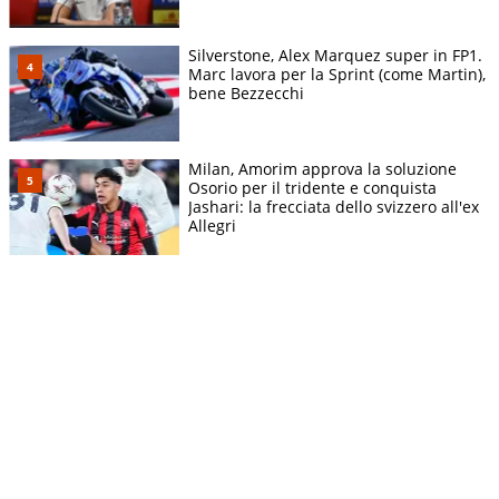
Silverstone, Alex Marquez super in FP1.
Marc lavora per la Sprint (come Martin),
bene Bezzecchi
Milan, Amorim approva la soluzione
Osorio per il tridente e conquista
Jashari: la frecciata dello svizzero all'ex
Allegri