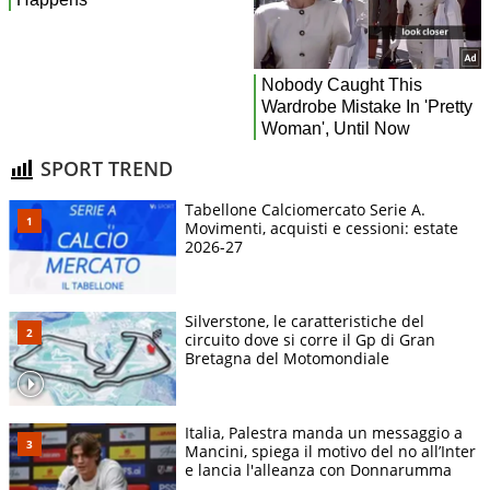
SPORT TREND
Tabellone Calciomercato Serie A.
Movimenti, acquisti e cessioni: estate
2026-27
Silverstone, le caratteristiche del
circuito dove si corre il Gp di Gran
Bretagna del Motomondiale
Italia, Palestra manda un messaggio a
Mancini, spiega il motivo del no all’Inter
e lancia l'alleanza con Donnarumma