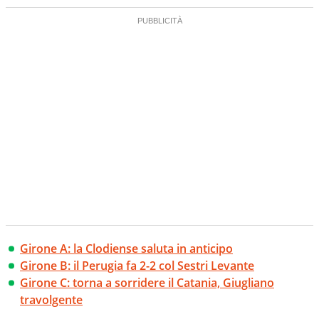
Girone A: la Clodiense saluta in anticipo
Girone B: il Perugia fa 2-2 col Sestri Levante
Girone C: torna a sorridere il Catania, Giugliano
travolgente