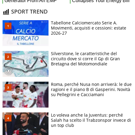
SPORT TREND
Tabellone Calciomercato Serie A.
Movimenti, acquisti e cessioni: estate
2026-27
Silverstone, le caratteristiche del
circuito dove si corre il Gp di Gran
Bretagna del Motomondiale
Roma, perché Nusa non arriverà: le due
ragioni e il piano B di Gasperini. Novità
su Pellegrini e Cacciamani
Lo voleva anche la Juventus: perché
Salah ha scelto il Trabzonspor invece di
un top club