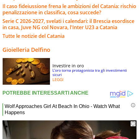
Il caso fideiussione frena le ambizioni del Catania: rischio
penalizzazione in classifica, cosa succede?
Serie C 2026-2027, svelati i calendari: il Brescia esordisce
in casa, Juve NG col Novara, l'Inter U23 a Catania
Tutte le notizie del Catania
Gioielleria Delfino
Investire in oro
L’oro torna protagonista tra gli investimenti
sicuri
LEGGI