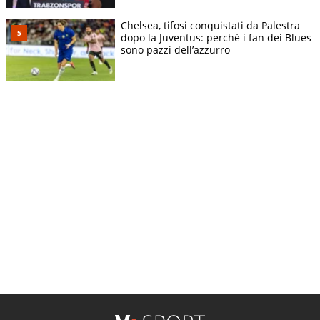
Chelsea, tifosi conquistati da Palestra
dopo la Juventus: perché i fan dei Blues
sono pazzi dell’azzurro