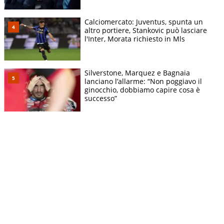
Calciomercato: Juventus, spunta un
altro portiere, Stankovic può lasciare
l'Inter, Morata richiesto in Mls
Silverstone, Marquez e Bagnaia
lanciano l’allarme: “Non poggiavo il
ginocchio, dobbiamo capire cosa è
successo”