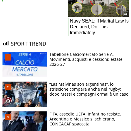
SPORT TREND
Tabellone Calciomercato Serie A.
Movimenti, acquisti e cessioni: estate
2026-27
“Las Malvinas son argentinas”, lo
striscione compare anche nel rugby:
dopo Messi e compagni ormai è un caso
FIFA, assedio UEFA: Infantino resiste.
Argentina e Messico si schierano,
CONCACAF spaccata