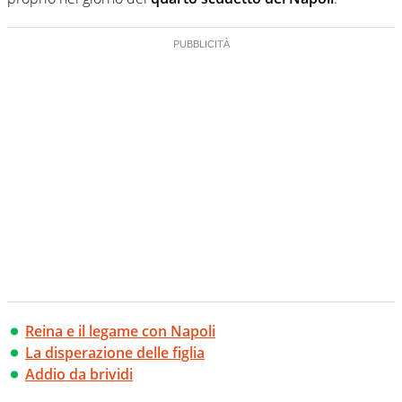
Reina e il legame con Napoli
La disperazione delle figlia
Addio da brividi