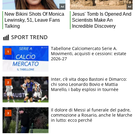
SPORT TREND
Tabellone Calciomercato Serie A.
Movimenti, acquisti e cessioni: estate
2026-27
Inter, c’è vita dopo Bastoni e Dimarco:
chi sono Leonardo Bovio e Mattia
Marello, i baby esplosi in tournèe
Il dolore di Messi al funerale del padre,
commozione a Rosario, anche le Marche
in lutto: ecco perché