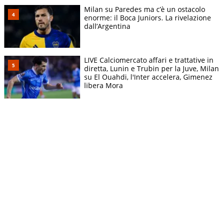
Milan su Paredes ma c’è un ostacolo
enorme: il Boca Juniors. La rivelazione
dall’Argentina
LIVE Calciomercato affari e trattative in
diretta, Lunin e Trubin per la Juve, Milan
su El Ouahdi, l'Inter accelera, Gimenez
libera Mora