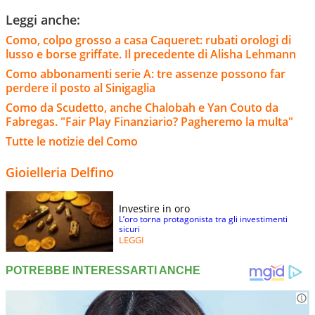
Leggi anche:
Como, colpo grosso a casa Caqueret: rubati orologi di
lusso e borse griffate. Il precedente di Alisha Lehmann
Como abbonamenti serie A: tre assenze possono far
perdere il posto al Sinigaglia
Como da Scudetto, anche Chalobah e Yan Couto da
Fabregas. "Fair Play Finanziario? Pagheremo la multa"
Tutte le notizie del Como
Gioielleria Delfino
Investire in oro
L’oro torna protagonista tra gli investimenti
sicuri
LEGGI