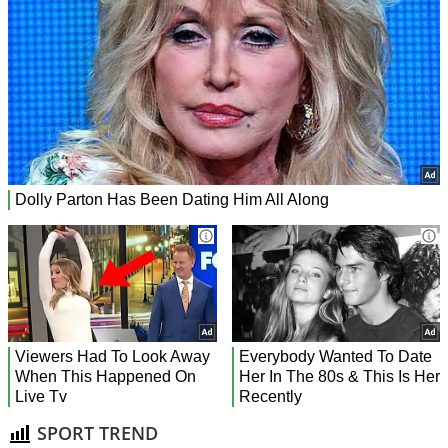
SPORT TREND