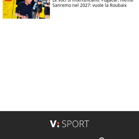
Sanremo nel 2027: vuole la Roubaix