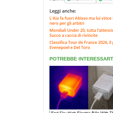
Leggi anche:
L'Aia fa fuori Abisso ma lui vinc
nero per gli arbitri
Mondiali Under 20, tutta l’attenzi
Succo a caccia di rivincite
Classifica Tour de France 2026, il
Evenepoel e Del Toro