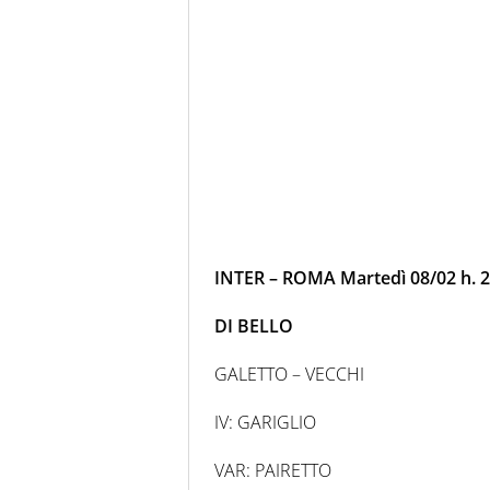
INTER – ROMA Martedì 08/02 h. 2
DI BELLO
GALETTO – VECCHI
IV: GARIGLIO
VAR: PAIRETTO