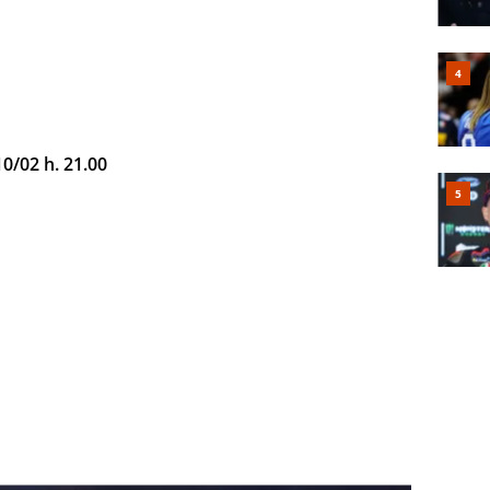
/02 h. 21.00