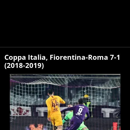
Coppa Italia, Fiorentina-Roma 7-1
(2018-2019)