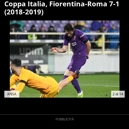
Coppa Italia, Fiorentina-Roma 7-1
(2018-2019)
ANSA
2
di
14