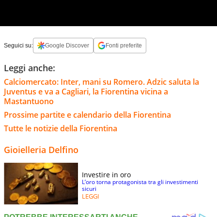
Seguici su:
Google Discover
Fonti preferite
Leggi anche:
Calciomercato: Inter, mani su Romero. Adzic saluta la
Juventus e va a Cagliari, la Fiorentina vicina a
Mastantuono
Prossime partite e calendario della Fiorentina
Tutte le notizie della Fiorentina
Gioielleria Delfino
Investire in oro
L’oro torna protagonista tra gli investimenti
sicuri
LEGGI