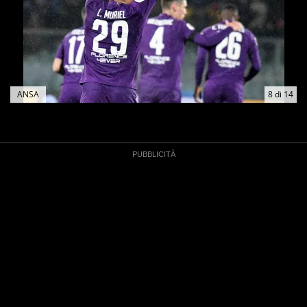
ANSA
8
di
14