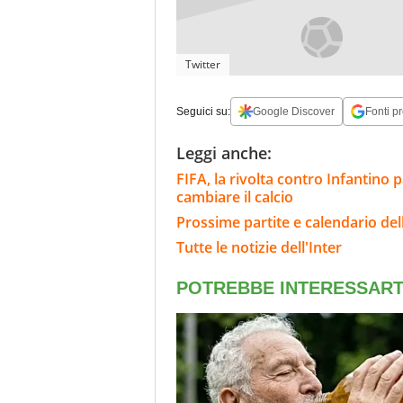
Twitter
Seguici su:
Google Discover
Fonti pr
Leggi anche:
FIFA, la rivolta contro Infantino 
cambiare il calcio
Prossime partite e calendario dell
Tutte le notizie dell'Inter