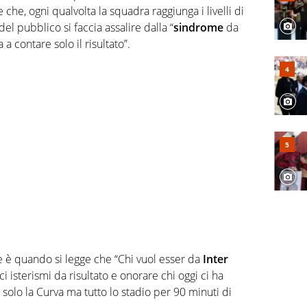
 che, ogni qualvolta la squadra raggiunga i livelli di
del pubblico si faccia assalire dalla “
sindrome
da
 contare solo il risultato”.
 è quando si legge che “Chi vuol esser da
Inter
isterismi da risultato e onorare chi oggi ci ha
solo la Curva ma tutto lo stadio per 90 minuti di