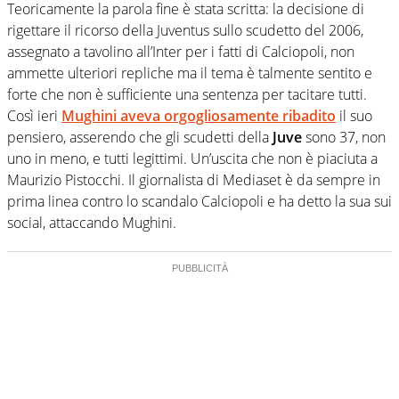
Teoricamente la parola fine è stata scritta: la decisione di
rigettare il ricorso della Juventus sullo scudetto del 2006,
assegnato a tavolino all’Inter per i fatti di Calciopoli, non
ammette ulteriori repliche ma il tema è talmente sentito e
forte che non è sufficiente una sentenza per tacitare tutti.
Così ieri
Mughini aveva orgogliosamente ribadito
il suo
pensiero, asserendo che gli scudetti della
Juve
sono 37, non
uno in meno, e tutti legittimi. Un’uscita che non è piaciuta a
Maurizio Pistocchi. Il giornalista di Mediaset è da sempre in
prima linea contro lo scandalo Calciopoli e ha detto la sua sui
social, attaccando Mughini.