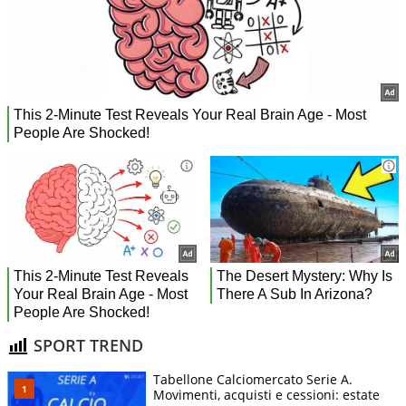
SPORT TREND
Tabellone Calciomercato Serie A.
Movimenti, acquisti e cessioni: estate