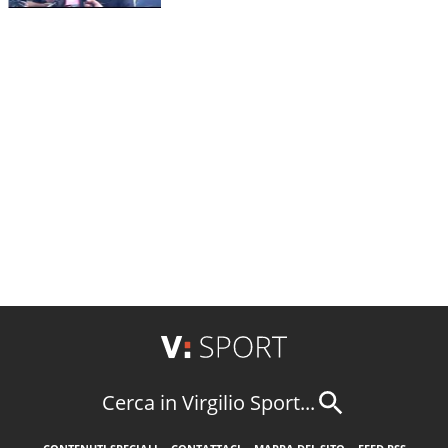
Cerca in Virgilio Sport...