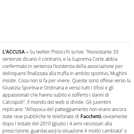
L’ACCUSA –
Su twitter Pistocchi scrive: “Nonostante 33
sentenze dicano il contrario, e la Suprema Corte abbia
confermato in sentenza l’esistenza della associazione per
delinquere finalizzata alla truffa in ambito sportivo, Mughini
insiste. Cosa non si fa per vivere. Queste sono offese verso la
Giustizia Sportiva e Ordinaria e verso tutti i tifosi e gli
appassionati che hanno subito e sofferto i danni di
Calciopoli”. Il mondo del web si divide. Gli juventini
replicano: “All’epoca del patteggiamento non erano ancora
state rese pubbliche le telefonate di
Facchetti
, ovviamente
dopo l ‘estate del 2010 (giusto i 4 anni necessari alla
prescrizione, guardacaso) la situazione è molto cambiata” o