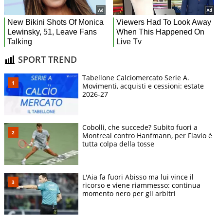
SPORT TREND
Tabellone Calciomercato Serie A.
Movimenti, acquisti e cessioni: estate
2026-27
Cobolli, che succede? Subito fuori a
Montreal contro Hanfmann, per Flavio è
tutta colpa della tosse
L'Aia fa fuori Abisso ma lui vince il
ricorso e viene riammesso: continua
momento nero per gli arbitri