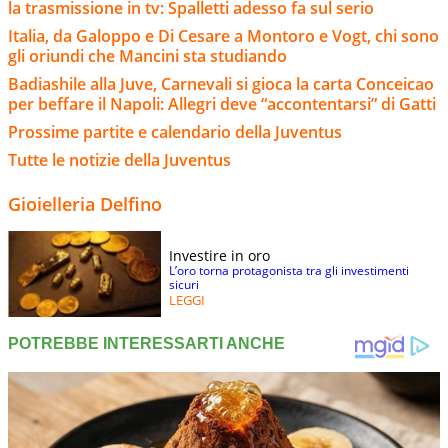
la trasmissione in tv: Spalletti adesso fa sul serio
Italia, da Galoppo e Di Cesare a Montoro e Vogt, chi sono
gli oriundi che Mancini sta studiando
Badiashile alla Juve, Carnevali si gioca la carta Conceicao
per beffare il Napoli: Allegri deve “accontentarsi” di Gatti
Prossime partite e calendario della Juventus
Tutte le notizie della Juventus
Gioielleria Delfino
Investire in oro
L’oro torna protagonista tra gli investimenti
sicuri
LEGGI