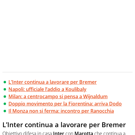
L’Inter continua a lavorare per Bremer
Napoli: ufficiale l’addio a Koulibaly
Milan: a centrocampo si pensa a Wijnaldum
Doppio movimento per la Fiorentina: arriva Dodo
Il Monza non si ferma: incontro per Ranocchia
L’Inter continua a lavorare per Bremer
Obiettivo difesa in casa
Inter
con
Marotta
che continua a