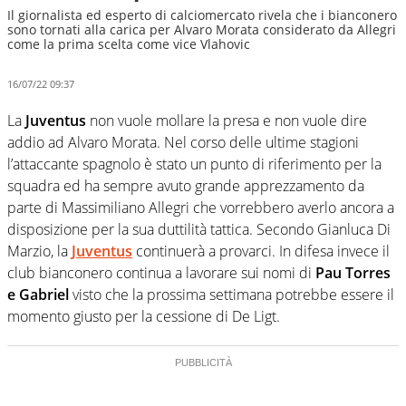
Il giornalista ed esperto di calciomercato rivela che i bianconero
sono tornati alla carica per Alvaro Morata considerato da Allegri
come la prima scelta come vice Vlahovic
16/07/22 09:37
La
Juventus
non vuole mollare la presa e non vuole dire
addio ad Alvaro Morata. Nel corso delle ultime stagioni
l’attaccante spagnolo è stato un punto di riferimento per la
squadra ed ha sempre avuto grande apprezzamento da
parte di Massimiliano Allegri che vorrebbero averlo ancora a
disposizione per la sua duttilità tattica. Secondo Gianluca Di
Marzio, la
Juventus
continuerà a provarci. In difesa invece il
club bianconero continua a lavorare sui nomi di
Pau Torres
e Gabriel
visto che la prossima settimana potrebbe essere il
momento giusto per la cessione di De Ligt.