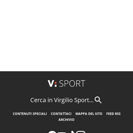
Cerca in Virgilio Sport...
CONTENUTI SPECIALI
CONTATTACI
MAPPA DEL SITO
FEED RSS
ARCHIVIO