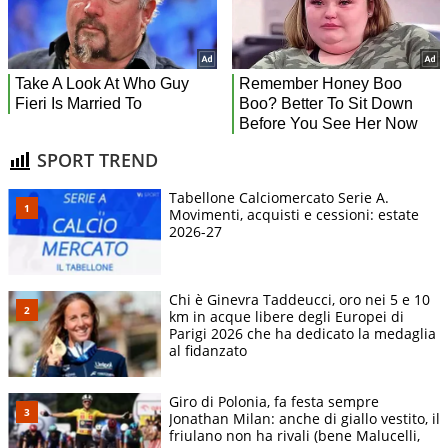
SPORT TREND
Tabellone Calciomercato Serie A.
Movimenti, acquisti e cessioni: estate
2026-27
Chi è Ginevra Taddeucci, oro nei 5 e 10
km in acque libere degli Europei di
Parigi 2026 che ha dedicato la medaglia
al fidanzato
Giro di Polonia, fa festa sempre
Jonathan Milan: anche di giallo vestito, il
friulano non ha rivali (bene Malucelli,