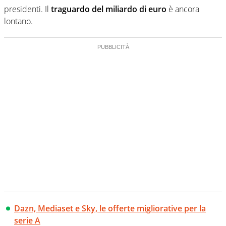
presidenti. Il
traguardo del miliardo di euro
è ancora
lontano.
Dazn, Mediaset e Sky, le offerte migliorative per la
serie A