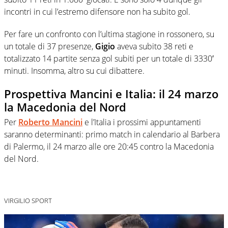
incontri in cui l’estremo difensore non ha subito gol.
Per fare un confronto con l’ultima stagione in rossonero, su
un totale di 37 presenze,
Gigio
aveva subito 38 reti e
totalizzato 14 partite senza gol subiti per un totale di 3330′
minuti. Insomma, altro su cui dibattere.
Prospettiva Mancini e Italia: il 24 marzo
la Macedonia del Nord
Per
Roberto Mancini
e l’Italia i prossimi appuntamenti
saranno determinanti: primo match in calendario al Barbera
di Palermo, il 24 marzo alle ore 20:45 contro la Macedonia
del Nord.
VIRGILIO SPORT