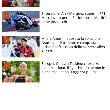
Silverstone, Alex Marquez super in FP1.
Marc lavora per la Sprint (come Martin),
bene Bezzecchi
Milan, Amorim approva la soluzione
Osorio per il tridente e conquista
Jashari: la frecciata dello svizzero all'ex
Allegri
Europei, Ginevra Taddeucci bronzo
nella knockout, il "giochino" che non le
piace: "La Senna? Oggi era pulita"