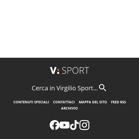
Cerca in Virgilio Sport...
CONTENUTI SPECIALI
CONTATTACI
MAPPA DEL SITO
FEED RSS
ARCHIVIO