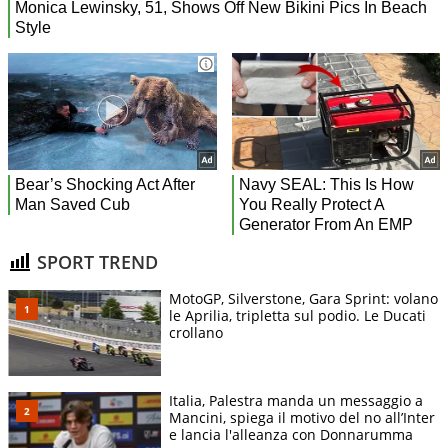
SPORT TREND
MotoGP, Silverstone, Gara Sprint: volano
le Aprilia, tripletta sul podio. Le Ducati
crollano
Italia, Palestra manda un messaggio a
Mancini, spiega il motivo del no all’Inter
e lancia l'alleanza con Donnarumma