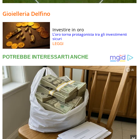
Gioielleria Delfino
Investire in oro
L’oro torna protagonista tra gli investimenti
sicuri
LEGGI