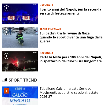
NAZIONALE
I cento anni del Napoli, ieri la seconda
serata di festeggiamenti
SPORT INVERNALI
Sui pattini tra le rovine di Gaza:
quando lo sport diventa una fuga dalla
guerra
NAZIONALE
Parte la festa per i 100 anni del Napoli,
lo spettacolo dei fuochi sul lungomare
SPORT TREND
Tabellone Calciomercato Serie A.
Movimenti, acquisti e cessioni: estate
2026-27