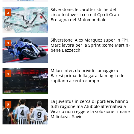
Silverstone, le caratteristiche del
circuito dove si corre il Gp di Gran
Bretagna del Motomondiale
Silverstone, Alex Marquez super in FP1.
Marc lavora per la Sprint (come Martin),
bene Bezzecchi
Milan-Inter, da brividi l'omaggio a
Baresi prima della gara: la maglia del
capitano a centrocampo
La Juventus in cerca di portiere, hanno
tutti ragione ma Atubolo alternativa a
Vicario non regge e la soluzione rimane
Milinkovic-Savic