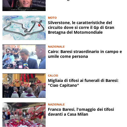
MOTO
Silverstone, le caratteristiche del
circuito dove si corre il Gp di Gran
Bretagna del Motomondiale
NAZIONALE
Cairo: Baresi straordinario in campo e
umile come persona
CALCIO
Migliaia di tifosi ai funerali di Baresi:
"Ciao Capitano"
NAZIONALE
Franco Baresi, l'omaggio dei tifosi
davanti a Casa Milan