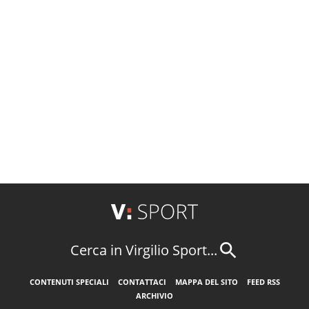
Cerca in Virgilio Sport...
CONTENUTI SPECIALI
CONTATTACI
MAPPA DEL SITO
FEED RSS
ARCHIVIO