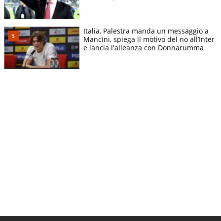
Italia, Palestra manda un messaggio a
Mancini, spiega il motivo del no all’Inter
e lancia l'alleanza con Donnarumma