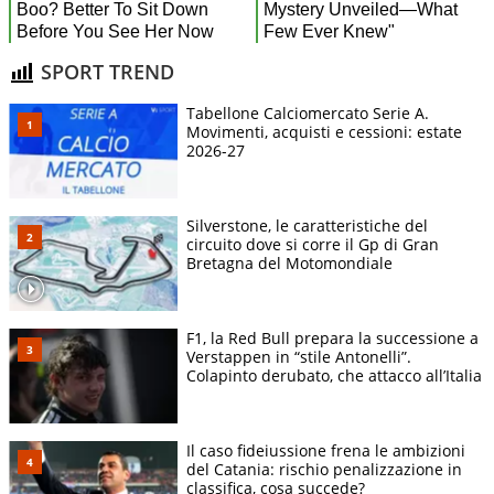
SPORT TREND
Tabellone Calciomercato Serie A.
Movimenti, acquisti e cessioni: estate
2026-27
Silverstone, le caratteristiche del
circuito dove si corre il Gp di Gran
Bretagna del Motomondiale
F1, la Red Bull prepara la successione a
Verstappen in “stile Antonelli”.
Colapinto derubato, che attacco all’Italia
Il caso fideiussione frena le ambizioni
del Catania: rischio penalizzazione in
classifica, cosa succede?