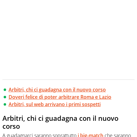
Arbitri, chi ci guadagna con il nuovo corso
Doveri felice di poter arbitrare Roma e Lazio
Arbitri, sul web arrivano i primi sospetti
Arbitri, chi ci guadagna con il nuovo
corso
A guadagnarci saranno soprattutto
i big-match
che saranno