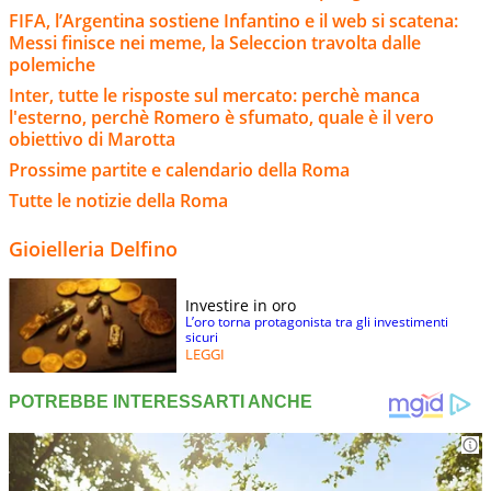
FIFA, l’Argentina sostiene Infantino e il web si scatena:
Messi finisce nei meme, la Seleccion travolta dalle
polemiche
Inter, tutte le risposte sul mercato: perchè manca
l'esterno, perchè Romero è sfumato, quale è il vero
obiettivo di Marotta
Prossime partite e calendario della Roma
Tutte le notizie della Roma
Gioielleria Delfino
Investire in oro
L’oro torna protagonista tra gli investimenti
sicuri
LEGGI