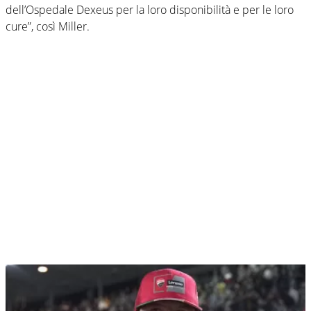
dell’Ospedale Dexeus per la loro disponibilità e per le loro
cure”, così Miller.