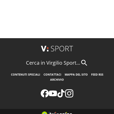
Cerca in Virgilio Sport...
CONTENUTI SPECIALI
CONTATTACI
MAPPA DEL SITO
FEED RSS
ARCHIVIO