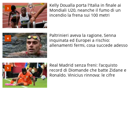
Kelly Doualla porta l'Italia in finale ai
Mondiali U20, neanche il fumo di un
incendio la frena sui 100 metri
Paltrinieri aveva la ragione, Senna
inquinata ed Europei a rischio:
allenamenti fermi, cosa succede adesso
Real Madrid senza freni: l’acquisto
record di Diomande che batte Zidane e
Ronaldo. Vinicius rinnova: le cifre