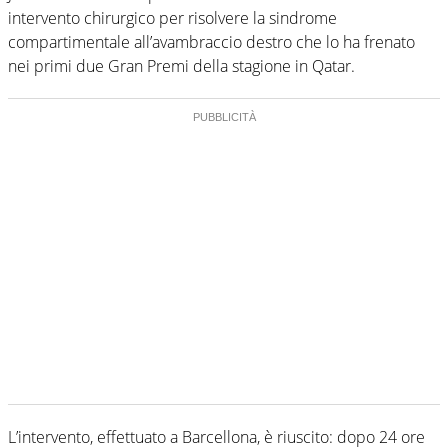
intervento chirurgico per risolvere la sindrome
compartimentale all’avambraccio destro che lo ha frenato
nei primi due Gran Premi della stagione in Qatar.
L’intervento, effettuato a Barcellona, è riuscito: dopo 24 ore