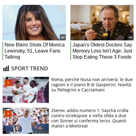
SPORT TREND
Roma, perché Nusa non arriverà: le due
ragioni e il piano B di Gasperini. Novità
su Pellegrini e Cacciamani
Zverev, addio numero 1: Sascha crolla
contro Griekspoor e nella sfida a due
con Sinner si conferma terzo. Quanti
malori a Montreal