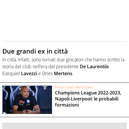
Due grandi ex in città
In città, infatti, sono tornati due giocatori che hanno scritto la
storia del club nell’era del presidente
De Laurentiis
:
Ezequiel
Lavezzi
e Dries
Mertens
.
Forse ti può interessare
Champions League 2022-2023,
Napoli-Liverpool: le probabili
formazioni