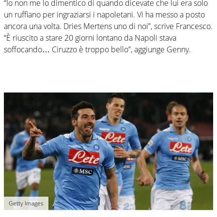
“Io non me lo dimentico di quando dicevate che lui era solo
un ruffiano per ingraziarsi i napoletani. Vi ha messo a posto
ancora una volta. Dries Mertens uno di noi”, scrive Francesco.
“È riuscito a stare 20 giorni lontano da Napoli stava
soffocando… Ciruzzo è troppo bello”, aggiunge Genny.
Getty Images