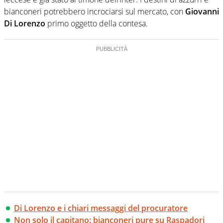
bianconeri potrebbero incrociarsi sul mercato, con
Giovanni
Di Lorenzo
primo oggetto della contesa.
Di Lorenzo e i chiari messaggi del procuratore
Non solo il capitano: bianconeri pure su Raspadori