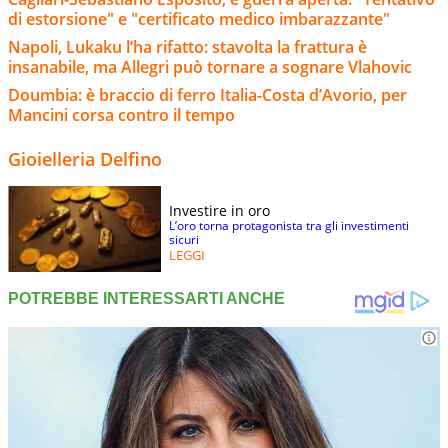
di estorsione" e "certificato medico imbarazzante"
Napoli, Lukaku l’ha rifatto: stavolta la frattura è
insanabile, ma Allegri può tornare a sognare Vlahovic
Doumbia: è braccio di ferro Italia-Costa d’Avorio, per
Mancini corsa contro il tempo
Gioielleria Delfino
Investire in oro
L’oro torna protagonista tra gli investimenti
sicuri
LEGGI