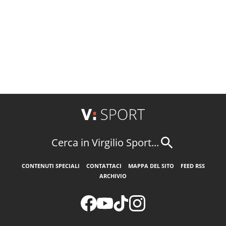
Cerca in Virgilio Sport...
CONTENUTI SPECIALI
CONTATTACI
MAPPA DEL SITO
FEED RSS
ARCHIVIO