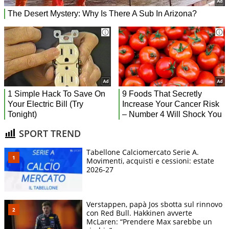
SPORT TREND
Tabellone Calciomercato Serie A.
Movimenti, acquisti e cessioni: estate
2026-27
Verstappen, papà Jos sbotta sul rinnovo
con Red Bull. Hakkinen avverte
McLaren: “Prendere Max sarebbe un