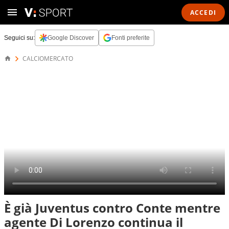
ACCEDI
Seguici su:
Google Discover
Fonti preferite
CALCIOMERCATO
È già Juventus contro Conte mentre
agente Di Lorenzo continua il