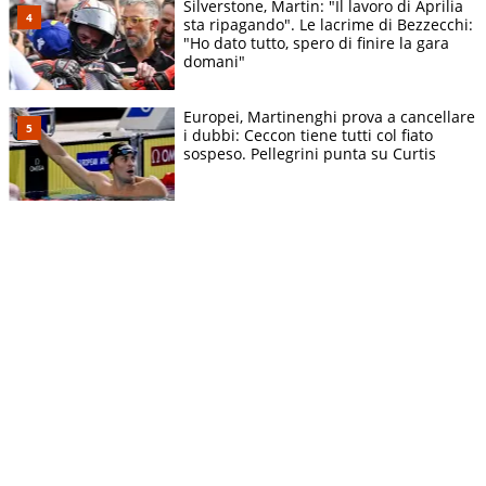
Silverstone, Martin: "Il lavoro di Aprilia
sta ripagando". Le lacrime di Bezzecchi:
"Ho dato tutto, spero di finire la gara
domani"
Europei, Martinenghi prova a cancellare
i dubbi: Ceccon tiene tutti col fiato
sospeso. Pellegrini punta su Curtis