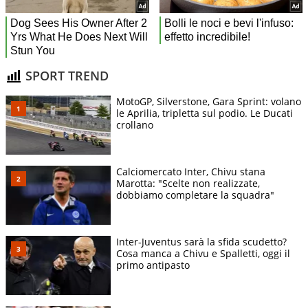
SPORT TREND
MotoGP, Silverstone, Gara Sprint: volano
le Aprilia, tripletta sul podio. Le Ducati
crollano
Calciomercato Inter, Chivu stana
Marotta: "Scelte non realizzate,
dobbiamo completare la squadra"
Inter-Juventus sarà la sfida scudetto?
Cosa manca a Chivu e Spalletti, oggi il
primo antipasto