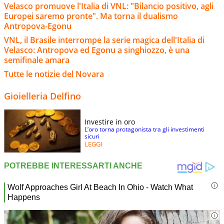
Velasco promuove l'Italia di VNL: "Bilancio positivo, agli
Europei saremo pronte". Ma torna il dualismo
Antropova-Egonu
VNL, il Brasile interrompe la serie magica dell'Italia di
Velasco: Antropova ed Egonu a singhiozzo, è una
semifinale amara
Tutte le notizie del Novara
Gioielleria Delfino
Investire in oro
L’oro torna protagonista tra gli investimenti
sicuri
LEGGI