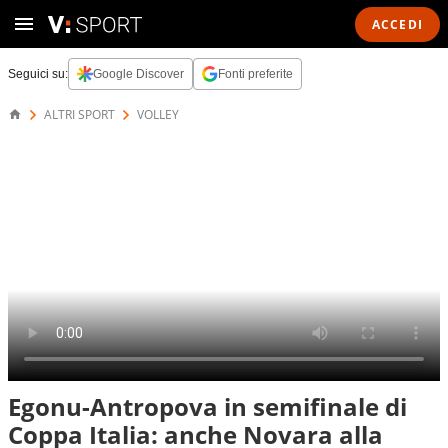
ACCEDI
Seguici su:
Google Discover
Fonti preferite
ALTRI SPORT
VOLLEY
Egonu-Antropova in semifinale di
Coppa Italia: anche Novara alla