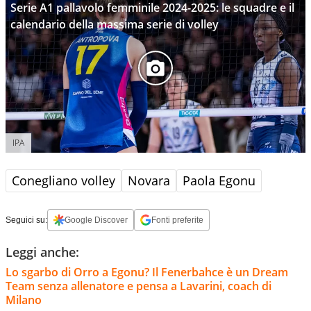
Serie A1 pallavolo femminile 2024-2025: le squadre e il
calendario della massima serie di volley
IPA
Conegliano volley
Novara
Paola Egonu
Seguici su:
Google Discover
Fonti preferite
Leggi anche:
Lo sgarbo di Orro a Egonu? Il Fenerbahce è un Dream
Team senza allenatore e pensa a Lavarini, coach di
Milano