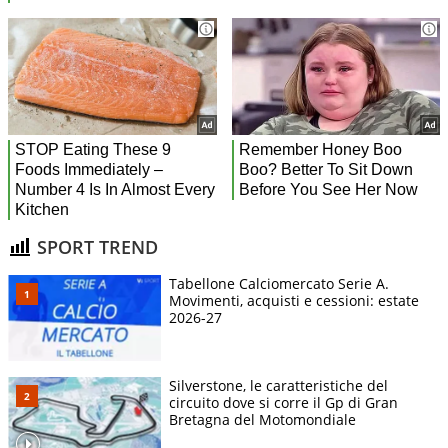
SPORT TREND
Tabellone Calciomercato Serie A.
Movimenti, acquisti e cessioni: estate
2026-27
Silverstone, le caratteristiche del
circuito dove si corre il Gp di Gran
Bretagna del Motomondiale