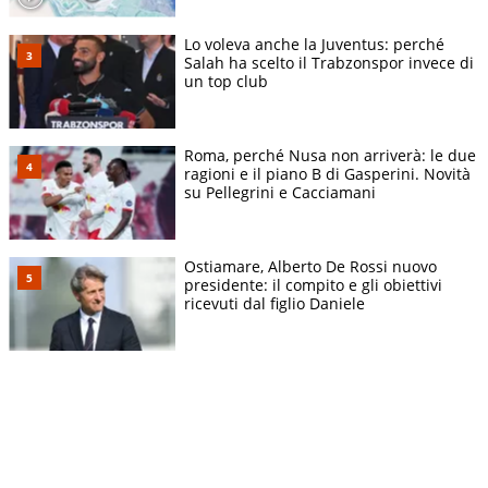
Lo voleva anche la Juventus: perché
Salah ha scelto il Trabzonspor invece di
un top club
Roma, perché Nusa non arriverà: le due
ragioni e il piano B di Gasperini. Novità
su Pellegrini e Cacciamani
Ostiamare, Alberto De Rossi nuovo
presidente: il compito e gli obiettivi
ricevuti dal figlio Daniele