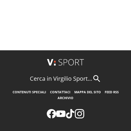
Cerca in Virgilio Sport...
CONTENUTI SPECIALI
CONTATTACI
MAPPA DEL SITO
FEED RSS
ARCHIVIO