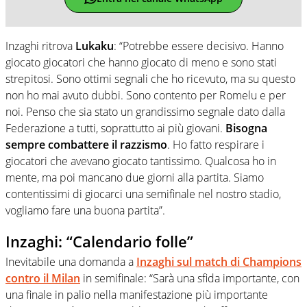
Inzaghi ritrova
Lukaku
: “Potrebbe essere decisivo. Hanno
giocato giocatori che hanno giocato di meno e sono stati
strepitosi. Sono ottimi segnali che ho ricevuto, ma su questo
non ho mai avuto dubbi. Sono contento per Romelu e per
noi. Penso che sia stato un grandissimo segnale dato dalla
Federazione a tutti, soprattutto ai più giovani.
Bisogna
sempre combattere il razzismo
. Ho fatto respirare i
giocatori che avevano giocato tantissimo. Qualcosa ho in
mente, ma poi mancano due giorni alla partita. Siamo
contentissimi di giocarci una semifinale nel nostro stadio,
vogliamo fare una buona partita”.
Inzaghi: “Calendario folle”
Inevitabile una domanda a
Inzaghi sul match di Champions
contro il Milan
in semifinale: “Sarà una sfida importante, con
una finale in palio nella manifestazione più importante