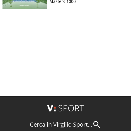
Masters 1000
Cerca in Virgilio Sport...