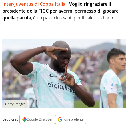
Inter-Juventus di Coppa Italia
: “
Voglio ringraziare il
presidente della FIGC per avermi permesso di giocare
quella partita
, è un passo in avanti per il calcio italiano”.
Getty Images
Seguici su:
Google Discover
Fonti preferite