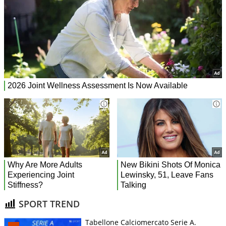
SPORT TREND
Tabellone Calciomercato Serie A.