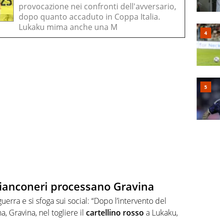
provocazione nei confronti dell'avversario,
dopo quanto accaduto in Coppa Italia.
Lukaku mima anche una M
 bianconeri processano Gravina
uerra e si sfoga sui social: “Dopo l’intervento del
, Gravina, nel togliere il
cartellino rosso
a Lukaku,