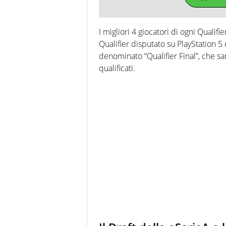
I migliori 4 giocatori di ogni Qualifi
Qualifier disputato su PlayStation 5
denominato “Qualifier Final”, che sar
qualificati.