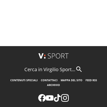
Cerca in Virgilio Sport...
CONTENUTI SPECIALI
CONTATTACI
MAPPA DEL SITO
FEED RSS
ARCHIVIO