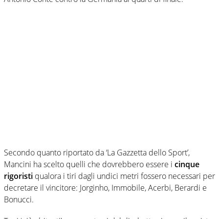
Secondo quanto riportato da ‘La Gazzetta dello Sport’,
Mancini ha scelto quelli che dovrebbero essere i
cinque
rigoristi
qualora i tiri dagli undici metri fossero necessari per
decretare il vincitore: Jorginho, Immobile, Acerbi, Berardi e
Bonucci.