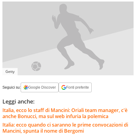
Getty
Seguici su:
Google Discover
Fonti preferite
Leggi anche:
Italia, ecco lo staff di Mancini: Oriali team manager, c'è
anche Bonucci, ma sul web infuria la polemica
Italia: ecco quando ci saranno le prime convocazioni di
Mancini, spunta il nome di Bergomi