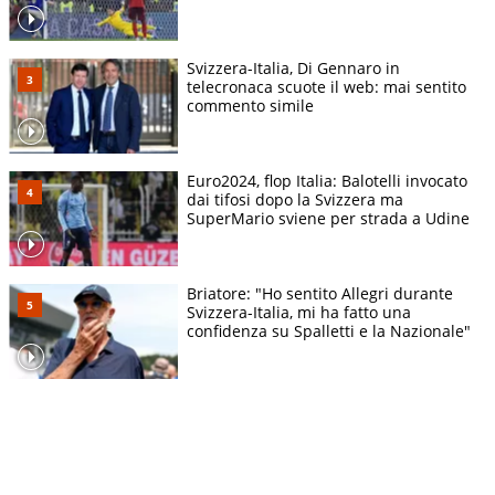
Svizzera-Italia, Di Gennaro in
telecronaca scuote il web: mai sentito
commento simile
Euro2024, flop Italia: Balotelli invocato
dai tifosi dopo la Svizzera ma
SuperMario sviene per strada a Udine
Briatore: "Ho sentito Allegri durante
Svizzera-Italia, mi ha fatto una
confidenza su Spalletti e la Nazionale"