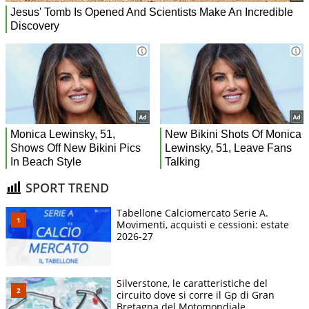
SPORT TREND
Tabellone Calciomercato Serie A.
Movimenti, acquisti e cessioni: estate
2026-27
Silverstone, le caratteristiche del
circuito dove si corre il Gp di Gran
Bretagna del Motomondiale