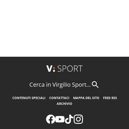
Cerca in Virgilio Sport...
CONTENUTI SPECIALI
CONTATTACI
MAPPA DEL SITO
FEED RSS
ARCHIVIO