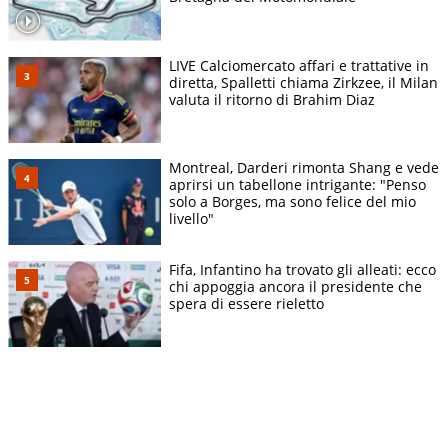
LIVE Calciomercato affari e trattative in
diretta, Spalletti chiama Zirkzee, il Milan
valuta il ritorno di Brahim Diaz
Montreal, Darderi rimonta Shang e vede
aprirsi un tabellone intrigante: "Penso
solo a Borges, ma sono felice del mio
livello"
Fifa, Infantino ha trovato gli alleati: ecco
chi appoggia ancora il presidente che
spera di essere rieletto