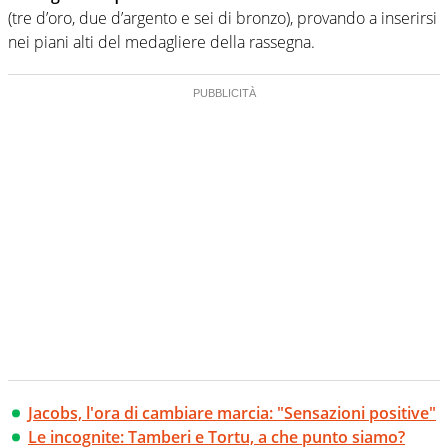
(tre d’oro, due d’argento e sei di bronzo), provando a inserirsi
nei piani alti del medagliere della rassegna.
Jacobs, l'ora di cambiare marcia: "Sensazioni positive"
Le incognite: Tamberi e Tortu, a che punto siamo?