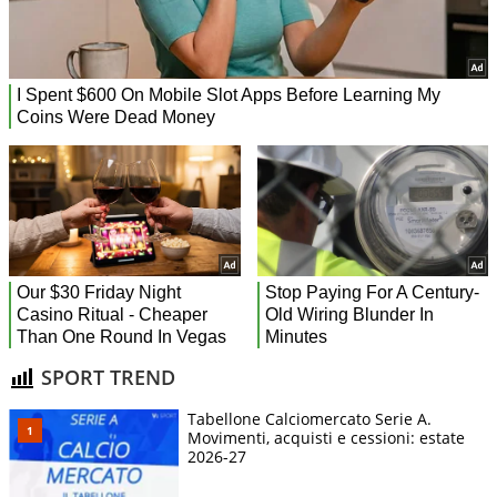
SPORT TREND
Tabellone Calciomercato Serie A.
Movimenti, acquisti e cessioni: estate
2026-27