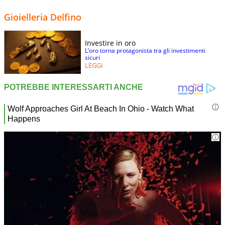
Gioielleria Delfino
Investire in oro
L’oro torna protagonista tra gli investimenti
sicuri
LEGGI