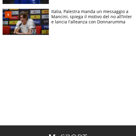
Italia, Palestra manda un messaggio a
Mancini, spiega il motivo del no all’Inter
e lancia l'alleanza con Donnarumma