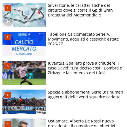
Silverstone, le caratteristiche del
circuito dove si corre il Gp di Gran
Bretagna del Motomondiale
Tabellone Calciomercato Serie A.
Movimenti, acquisti e cessioni: estate
2026-27
Juventus, Spalletti prova a chiudere il
caso David: “Era deciso così”. L’ombra di
Zirkzee e la sentenza dei tifosi
Speciale abbonamenti Serie B: i numeri
aggiornati delle venti squadre cadette
Ostiamare, Alberto De Rossi nuovo
presidente: il compito e gli obiettivi