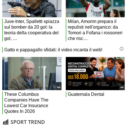
SPORT TREND