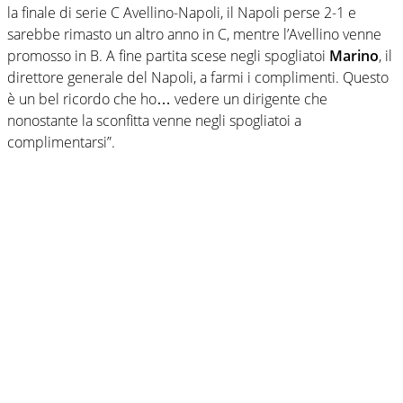
la finale di serie C Avellino-Napoli, il Napoli perse 2-1 e
sarebbe rimasto un altro anno in C, mentre l’Avellino venne
promosso in B. A fine partita scese negli spogliatoi
Marino
, il
direttore generale del Napoli, a farmi i complimenti. Questo
è un bel ricordo che ho… vedere un dirigente che
nonostante la sconfitta venne negli spogliatoi a
complimentarsi”.