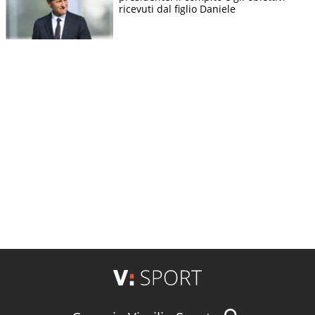
ricevuti dal figlio Daniele