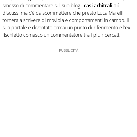
smesso di commentare sul suo blog i
casi arbitrali
più
discussi ma c’è da scommettere che presto Luca Marelli
tornerà a scrivere di moviola e comportamenti in campo. Il
suo portale è diventato ormai un punto di riferimento e l’ex
fischietto comasco un commentatore tra i più ricercati.