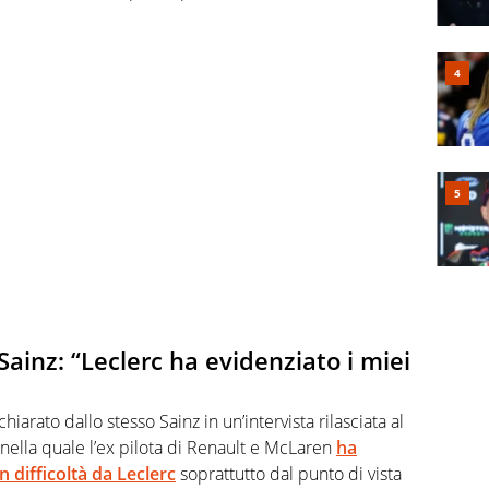
ainz: “Leclerc ha evidenziato i miei
chiarato dallo stesso Sainz in un’intervista rilasciata al
 nella quale l’ex pilota di Renault e McLaren
ha
 difficoltà da Leclerc
soprattutto dal punto di vista