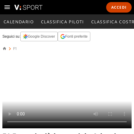
ACCEDI
CALENDARIO
CLASSIFICA PILOTI
CLASSIFICA COST
Seguici su:
Google Discover
Fonti preferite
F1