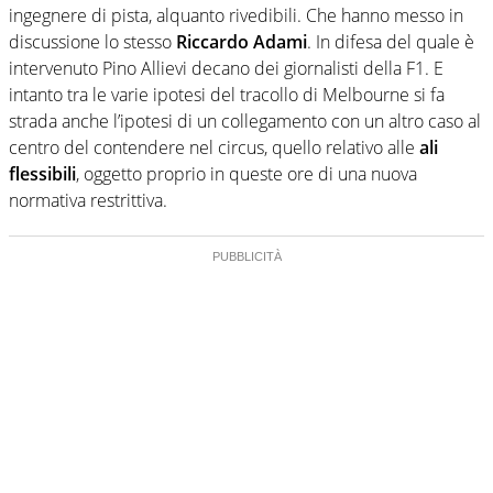
ingegnere di pista, alquanto rivedibili. Che hanno messo in
discussione lo stesso
Riccardo Adami
. In difesa del quale è
intervenuto Pino Allievi decano dei giornalisti della F1. E
intanto tra le varie ipotesi del tracollo di Melbourne si fa
strada anche l’ipotesi di un collegamento con un altro caso al
centro del contendere nel circus, quello relativo alle
ali
flessibili
, oggetto proprio in queste ore di una nuova
normativa restrittiva.