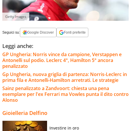
Getty Images
Seguici su:
Google Discover
Fonti preferite
Leggi anche:
GP Ungheria: Norris vince da campione, Verstappen e
Antonelli sul podio. Leclerc 4°, Hamilton 5° ancora
penalizzato
Gp Ungheria, nuova griglia di partenza: Norris-Leclerc in
prima fila e Antonelli-Hamilton arretrati. Le strategie
Sainz penalizzato a Zandvoort: chiesta una pena
esemplare per l'ex Ferrari ma Vowles punta il dito contro
Alonso
Gioielleria Delfino
Investire in oro