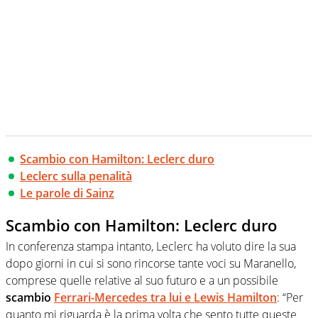
Scambio con Hamilton: Leclerc duro
Leclerc sulla penalità
Le parole di Sainz
Scambio con Hamilton: Leclerc duro
In conferenza stampa intanto, Leclerc ha voluto dire la sua
dopo giorni in cui si sono rincorse tante voci su Maranello,
comprese quelle relative al suo futuro e a un possibile
scambio
Ferrari-Mercedes tra lui e Lewis Hamilton
: “Per
quanto mi riguarda è la prima volta che sento tutte queste