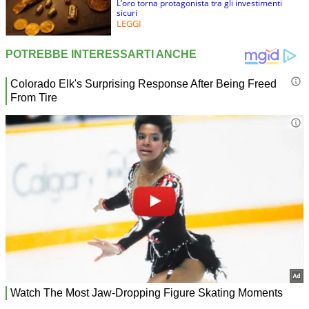
L’oro torna protagonista tra gli investimenti
sicuri
LEGGI