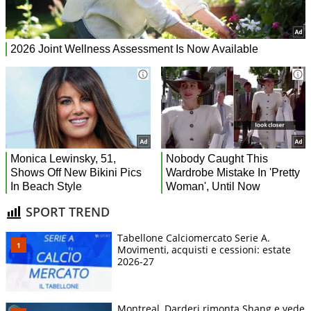
SPORT TREND
Tabellone Calciomercato Serie A.
Movimenti, acquisti e cessioni: estate
2026-27
Montreal, Darderi rimonta Shang e vede