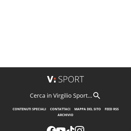
Cerca in Virgilio Sport...
CONTENUTI SPECIALI
CONTATTACI
MAPPA DEL SITO
FEED RSS
ARCHIVIO