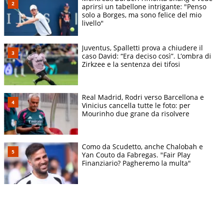
aprirsi un tabellone intrigante: "Penso
solo a Borges, ma sono felice del mio
livello"
Juventus, Spalletti prova a chiudere il
caso David: “Era deciso così”. L’ombra di
Zirkzee e la sentenza dei tifosi
Real Madrid, Rodri verso Barcellona e
Vinicius cancella tutte le foto: per
Mourinho due grane da risolvere
Como da Scudetto, anche Chalobah e
Yan Couto da Fabregas. "Fair Play
Finanziario? Pagheremo la multa"