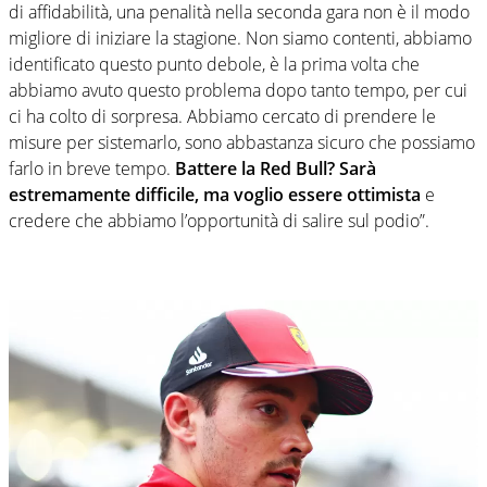
di affidabilità, una penalità nella seconda gara non è il modo
migliore di iniziare la stagione. Non siamo contenti, abbiamo
identificato questo punto debole, è la prima volta che
abbiamo avuto questo problema dopo tanto tempo, per cui
ci ha colto di sorpresa. Abbiamo cercato di prendere le
misure per sistemarlo, sono abbastanza sicuro che possiamo
farlo in breve tempo.
Battere la Red Bull? Sarà
estremamente difficile, ma voglio essere ottimista
e
credere che abbiamo l’opportunità di salire sul podio”.