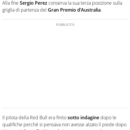
Alla fine
Sergio Perez
conserva la sua terza posizione sulla
griglia di partenza del
Gran Premio d’Australia
.
Il pilota della Red Bull era finito
sotto indagine
dopo le
qualifiche perché si pensava non avesse alzato il piede dopo