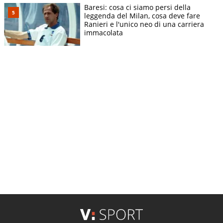
Baresi: cosa ci siamo persi della
leggenda del Milan, cosa deve fare
Ranieri e l'unico neo di una carriera
immacolata