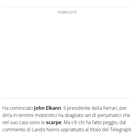
Ha cominciato
John Elkann
. Il presidente della Ferrari, per
dirla in termini motoristici ha sbagliato set di penumatici che
nel suo caso sono le
scarpe
. Ma c’è chi ha fatto peggio, dal
commento di Lando Norris soprattutto al titolo del Telegraph