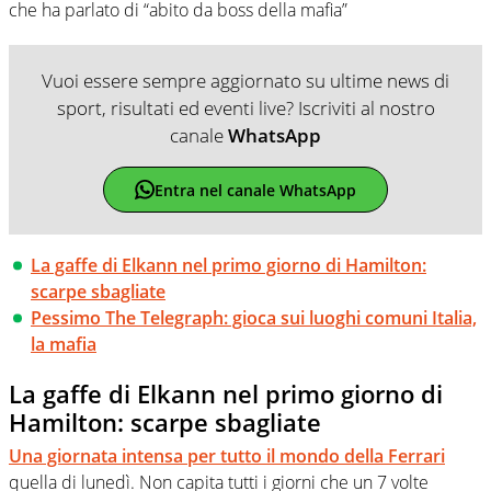
che ha parlato di “abito da boss della mafia”
Vuoi essere sempre aggiornato su ultime news di
sport, risultati ed eventi live? Iscriviti al nostro
canale
WhatsApp
Entra nel canale WhatsApp
La gaffe di Elkann nel primo giorno di Hamilton:
scarpe sbagliate
Pessimo The Telegraph: gioca sui luoghi comuni Italia,
la mafia
La gaffe di Elkann nel primo giorno di
Hamilton: scarpe sbagliate
Una giornata intensa per tutto il mondo della Ferrari
quella di lunedì. Non capita tutti i giorni che un 7 volte