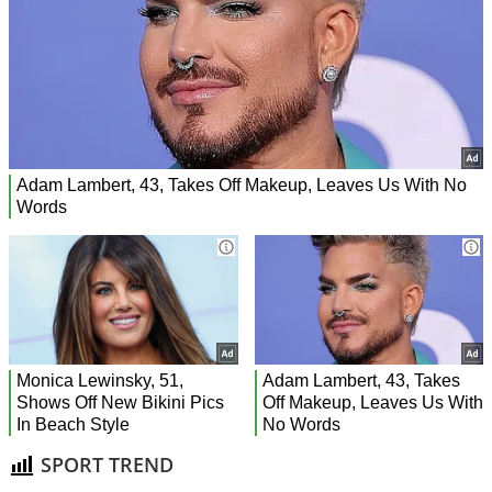
SPORT TREND