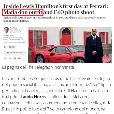
La pagina del The Telegraph incriminata
Ed è incredibile che questa cosa, che ha sollevato lo sdegno
del popolo social italiano, di accostare il termine “don” tipico
per indicare i capi mafia, per il look di Hamilton lo ha usato
tra i primi
Lando Norris
. Il pilota della McLaren,
connazionale di Lewis, commentando come tanti colleghi, da
Russell in poi, le foto del 7 volte campione del mondo, ha