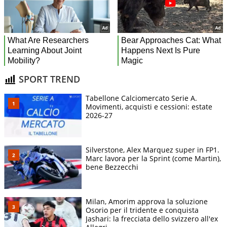
SPORT TREND
Tabellone Calciomercato Serie A.
Movimenti, acquisti e cessioni: estate
2026-27
Silverstone, Alex Marquez super in FP1.
Marc lavora per la Sprint (come Martin),
bene Bezzecchi
Milan, Amorim approva la soluzione
Osorio per il tridente e conquista
Jashari: la frecciata dello svizzero all'ex