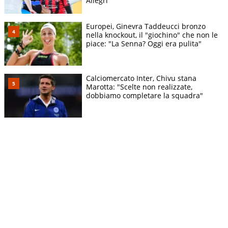
Allegri
Europei, Ginevra Taddeucci bronzo
nella knockout, il "giochino" che non le
piace: "La Senna? Oggi era pulita"
Calciomercato Inter, Chivu stana
Marotta: "Scelte non realizzate,
dobbiamo completare la squadra"