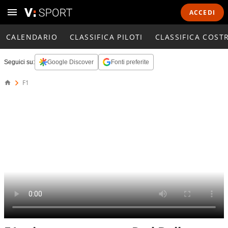
ACCEDI
CALENDARIO
CLASSIFICA PILOTI
CLASSIFICA COST
Seguici su:
Google Discover
Fonti preferite
F1