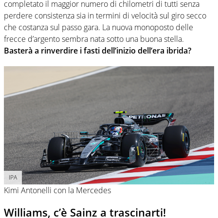
completato il maggior numero di chilometri di tutti senza
perdere consistenza sia in termini di velocità sul giro secco
che costanza sul passo gara. La nuova monoposto delle
frecce d’argento sembra nata sotto una buona stella.
Basterà a rinverdire i fasti dell’inizio dell’era ibrida?
IPA
Kimi Antonelli con la Mercedes
Williams, c’è Sainz a trascinarti!