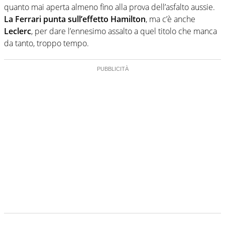
quanto mai aperta almeno fino alla prova dell’asfalto aussie.
La Ferrari punta sull’effetto Hamilton
, ma c’è anche
Leclerc
, per dare l’ennesimo assalto a quel titolo che manca
da tanto, troppo tempo.