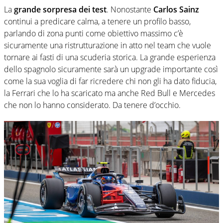
La
grande sorpresa dei test
. Nonostante
Carlos Sainz
continui a predicare calma, a tenere un profilo basso,
parlando di zona punti come obiettivo massimo c’è
sicuramente una ristrutturazione in atto nel team che vuole
tornare ai fasti di una scuderia storica. La grande esperienza
dello spagnolo sicuramente sarà un upgrade importante così
come la sua voglia di far ricredere chi non gli ha dato fiducia,
la Ferrari che lo ha scaricato ma anche Red Bull e Mercedes
che non lo hanno considerato. Da tenere d’occhio.