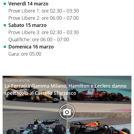
Venerdì 14 marzo
Prove Libere 1: ore 02:30 – 03:30
Prove Libere 2: ore 06:00 – 07:00
Sabato 15 marzo
Prove Libere 3: ore 02:30 – 03:30
Qualifiche: ore 06:00 – 07:00
Domenica 16 marzo
Gara: ore 05:00
La Ferrari infiamma Milano, Hamilton e Leclerc danno
spettacolo al Castello Sforzesco