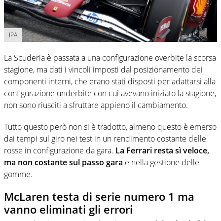
IPA
La Scuderia è passata a una configurazione overbite la scorsa
stagione, ma dati i vincoli imposti dal posizionamento dei
componenti interni, che erano stati disposti per adattarsi alla
configurazione underbite con cui avevano iniziato la stagione,
non sono riusciti a sfruttare appieno il cambiamento.
Tutto questo però non si è tradotto, almeno questo è emerso
dai tempi sul giro nei test in un rendimento costante delle
rosse in configurazione da gara.
La Ferrari resta sì veloce,
ma non costante sul passo gara
e nella gestione delle
gomme.
McLaren testa di serie numero 1 ma
vanno eliminati gli errori