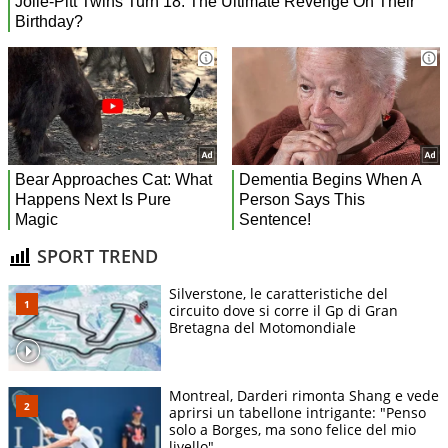
SPORT TREND
Silverstone, le caratteristiche del
circuito dove si corre il Gp di Gran
Bretagna del Motomondiale
Montreal, Darderi rimonta Shang e vede
aprirsi un tabellone intrigante: "Penso
solo a Borges, ma sono felice del mio
livello"