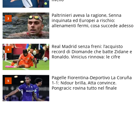
Paltrinieri aveva la ragione, Senna
inquinata ed Europei a rischio:
allenamenti fermi, cosa succede adesso
Real Madrid senza freni: l’acquisto
record di Diomande che batte Zidane e
Ronaldo. Vinicius rinnova: le cifre
Pagelle Fiorentina-Deportivo La Coruña
1-1: Ndour brilla, Atta convince.
Pongracic rovina tutto nel finale