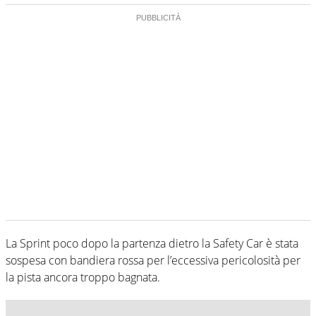
La Sprint poco dopo la partenza dietro la Safety Car è stata
sospesa con bandiera rossa per l’eccessiva pericolosità per
la pista ancora troppo bagnata.