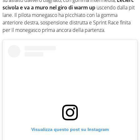
scivola e va a muro nel giro di warm up
uscendo dalla pit
lane. Il pilota monegasco ha picchiato con la gomma
anteriore destra, sospensione distrutta e Sprint Race finita
per il monegasco prima ancora della partenza.
Visualizza questo post su Instagram