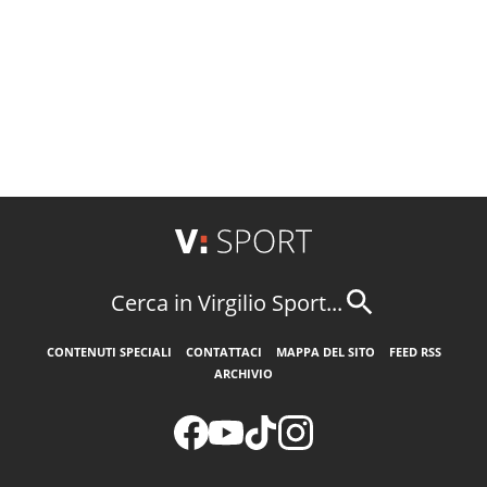
Cerca in Virgilio Sport...
CONTENUTI SPECIALI
CONTATTACI
MAPPA DEL SITO
FEED RSS
ARCHIVIO