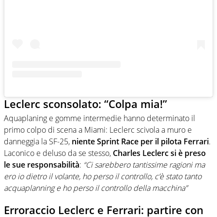
Leclerc sconsolato: “Colpa mia!”
Aquaplaning e gomme intermedie hanno determinato il
primo colpo di scena a Miami: Leclerc scivola a muro e
danneggia la SF-25,
niente Sprint Race per il pilota Ferrari
.
Laconico e deluso da se stesso,
Charles Leclerc si è preso
le sue responsabilità
:
“Ci sarebbero tantissime ragioni ma
ero io dietro il volante, ho perso il controllo, c’è stato tanto
acquaplanning e ho perso il controllo della macchina”
Erroraccio Leclerc e Ferrari: partire con