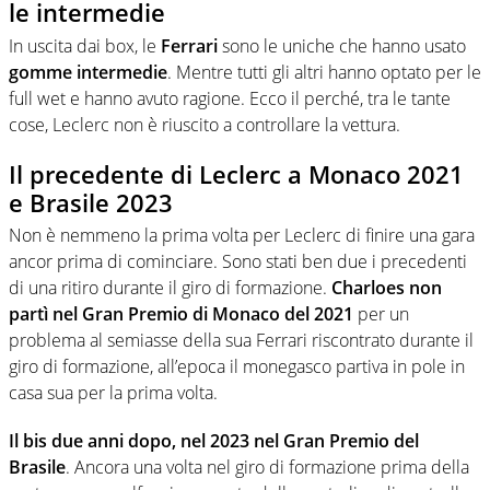
le intermedie
In uscita dai box, le
Ferrari
sono le uniche che hanno usato
gomme intermedie
. Mentre tutti gli altri hanno optato per le
full wet e hanno avuto ragione. Ecco il perché, tra le tante
cose, Leclerc non è riuscito a controllare la vettura.
Il precedente di Leclerc a Monaco 2021
e Brasile 2023
Non è nemmeno la prima volta per Leclerc di finire una gara
ancor prima di cominciare. Sono stati ben due i precedenti
di una ritiro durante il giro di formazione.
Charloes non
partì nel Gran Premio di Monaco del 2021
per un
problema al semiasse della sua Ferrari riscontrato durante il
giro di formazione, all’epoca il monegasco partiva in pole in
casa sua per la prima volta.
Il bis due anni dopo, nel 2023 nel Gran Premio del
Brasile
. Ancora una volta nel giro di formazione prima della