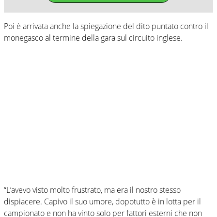
Poi è arrivata anche la spiegazione del dito puntato contro il
monegasco al termine della gara sul circuito inglese.
“L’avevo visto molto frustrato, ma era il nostro stesso
dispiacere. Capivo il suo umore, dopotutto è in lotta per il
campionato e non ha vinto solo per fattori esterni che non