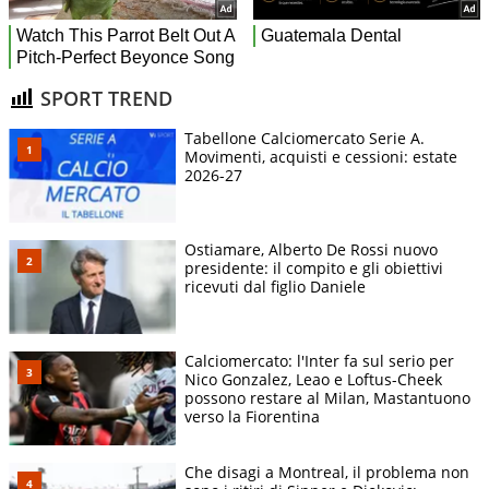
SPORT TREND
Tabellone Calciomercato Serie A.
Movimenti, acquisti e cessioni: estate
2026-27
Ostiamare, Alberto De Rossi nuovo
presidente: il compito e gli obiettivi
ricevuti dal figlio Daniele
Calciomercato: l'Inter fa sul serio per
Nico Gonzalez, Leao e Loftus-Cheek
possono restare al Milan, Mastantuono
verso la Fiorentina
Che disagi a Montreal, il problema non