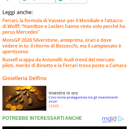
Leggi anche:
Ferrari, la formula di Vasseur per il Mondiale e l’attacco
di Wolff: “Hamilton e Leclerc hanno vinto solo perché ha
perso Mercedes”
MotoGP 2026 Silverstone, anteprima, orari e dove
vedere in tv: il ritorno di Bezzecchi, ma il campionato è
apertissimo
Russell scappa da Antonelli: Audi trend del mercato
piloti, merito di Binotto e la Ferrari trova posto a Camara
Gioielleria Delfino
Investire in oro
L’oro torna protagonista tra gli investimenti
sicuri
LEGGI