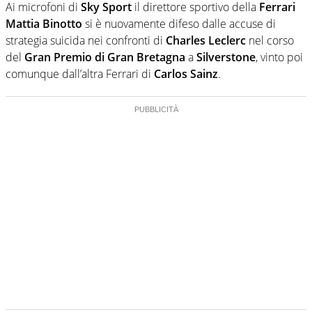
Ai microfoni di
Sky Sport
il direttore sportivo della
Ferrari
Mattia Binotto
si è nuovamente difeso dalle accuse di
strategia suicida nei confronti di
Charles Leclerc
nel corso
del
Gran Premio di Gran Bretagna
a
Silverstone
, vinto poi
comunque dall’altra Ferrari di
Carlos Sainz
.