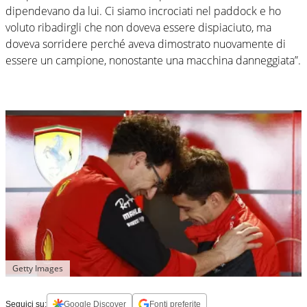
dipendevano da lui. Ci siamo incrociati nel paddock e ho
voluto ribadirgli che non doveva essere dispiaciuto, ma
doveva sorridere perché aveva dimostrato nuovamente di
essere un campione, nonostante una macchina danneggiata”.
Getty Images
Seguici su:
Google Discover
Fonti preferite