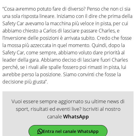
“Cosa avremmo potuto fare di diverso? Penso che non ci sia
una sola risposta lineare. Iniziamo con il dire che prima della
Safety Car avevamo la macchina più veloce in pista, per cui
abbiamo chiesto a Carlos di lasciare passare Charles, e
l’inversione delle posizioni è arrivata subito. Credo che fosse
la mossa più azzeccata in quel momento. Quindi, dopo la
Safety Car, come sempre, abbiamo voluto dare priorità al
leader della gara. Abbiamo deciso di lasciare fuori Charles
perché, se i rivali alle spalle fossero poi rimasti in pista, lui
avrebbe perso la posizione. Siamo convinti che fosse la
decisione più giusta”.
Vuoi essere sempre aggiornato su ultime news di
sport, risultati ed eventi live? Iscriviti al nostro
canale
WhatsApp
Entra nel canale WhatsApp