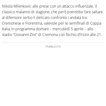
Nikola Milenkovic alle prese con un attacco influenzale. Il
classico malanno di stagione, che però potrebbe fare saltare
al difensore serbo il delicato confronto i andata tra
Cremonese e Fiorentina, valevole per le semifinali di Coppa
Italia, in programma domani – mercoledì 5 aprile – allo
stadio “Giovanni Zini” di Cremona con fischio d’inizio alle 21.