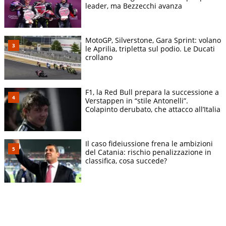
leader, ma Bezzecchi avanza
MotoGP, Silverstone, Gara Sprint: volano
le Aprilia, tripletta sul podio. Le Ducati
crollano
F1, la Red Bull prepara la successione a
Verstappen in “stile Antonelli”.
Colapinto derubato, che attacco all’Italia
Il caso fideiussione frena le ambizioni
del Catania: rischio penalizzazione in
classifica, cosa succede?