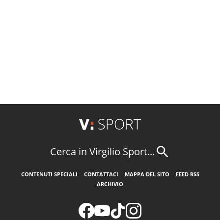
Cerca in Virgilio Sport...
CONTENUTI SPECIALI
CONTATTACI
MAPPA DEL SITO
FEED RSS
ARCHIVIO