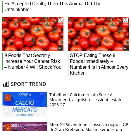
SPORT TREND
Tabellone Calciomercato Serie A.
Movimenti, acquisti e cessioni: estate
2026-27
MotoGP Silverstone, classifica dopo il GP
di Gran Bretagna: Martin sempre più