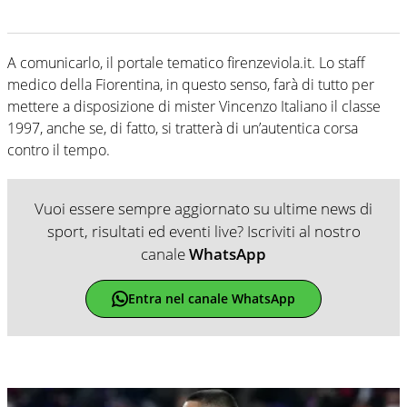
A comunicarlo, il portale tematico firenzeviola.it. Lo staff
medico della Fiorentina, in questo senso, farà di tutto per
mettere a disposizione di mister Vincenzo Italiano il classe
1997, anche se, di fatto, si tratterà di un’autentica corsa
contro il tempo.
Vuoi essere sempre aggiornato su ultime news di
sport, risultati ed eventi live? Iscriviti al nostro
canale
WhatsApp
Entra nel canale WhatsApp