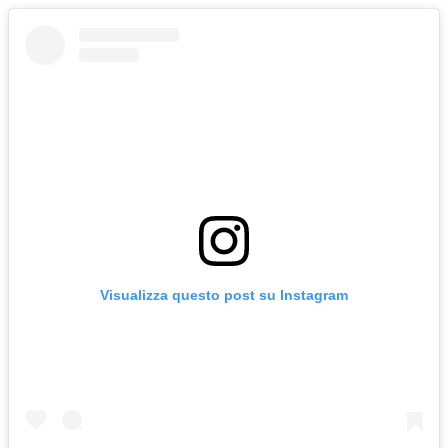
Visualizza questo post su Instagram