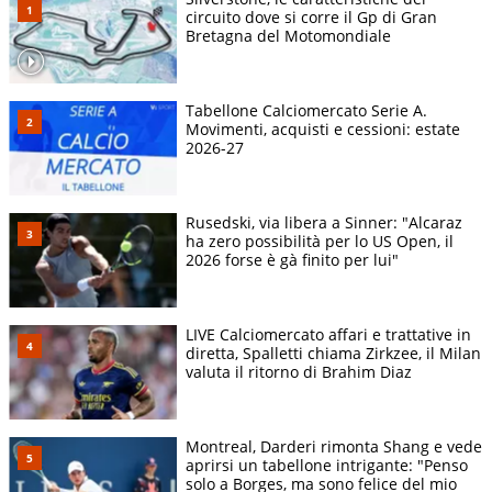
circuito dove si corre il Gp di Gran
Bretagna del Motomondiale
Tabellone Calciomercato Serie A.
Movimenti, acquisti e cessioni: estate
2026-27
Rusedski, via libera a Sinner: "Alcaraz
ha zero possibilità per lo US Open, il
2026 forse è gà finito per lui"
LIVE Calciomercato affari e trattative in
diretta, Spalletti chiama Zirkzee, il Milan
valuta il ritorno di Brahim Diaz
Montreal, Darderi rimonta Shang e vede
aprirsi un tabellone intrigante: "Penso
solo a Borges, ma sono felice del mio