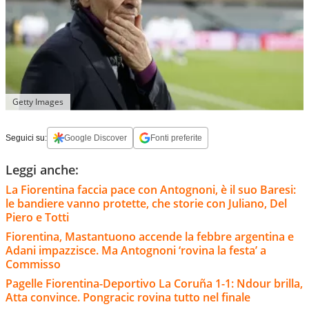
Getty Images
Seguici su:
Google Discover
Fonti preferite
Leggi anche:
La Fiorentina faccia pace con Antognoni, è il suo Baresi:
le bandiere vanno protette, che storie con Juliano, Del
Piero e Totti
Fiorentina, Mastantuono accende la febbre argentina e
Adani impazzisce. Ma Antognoni ‘rovina la festa’ a
Commisso
Pagelle Fiorentina-Deportivo La Coruña 1-1: Ndour brilla,
Atta convince. Pongracic rovina tutto nel finale