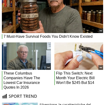
SPORT TREND
Silverstone, le caratteristiche del