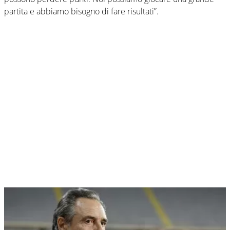
partita e abbiamo bisogno di fare risultati”.