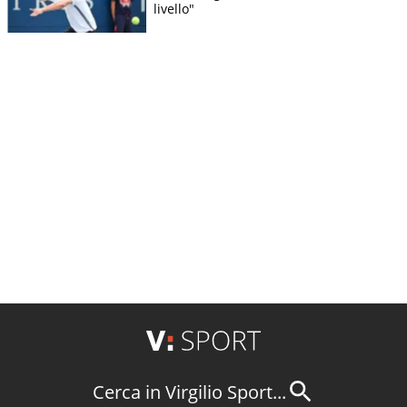
livello"
Cerca in Virgilio Sport...