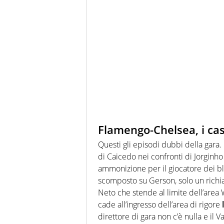
Flamengo-Chelsea, i cas
Questi gli episodi dubbi della gara. 
di Caicedo nei confronti di Jorginh
ammonizione per il giocatore dei bl
scomposto su Gerson, solo un richi
Neto che stende al limite dell’area
cade all’ingresso dell’area di rigore
direttore di gara non c’è nulla e il V