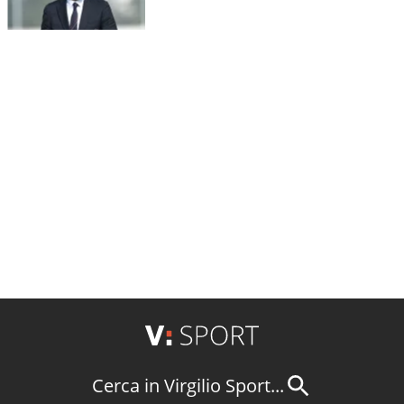
Cerca in Virgilio Sport...