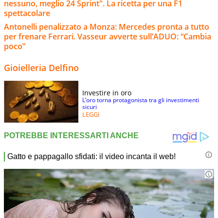
nessuno, meglio 24 Sprint". La ricetta per una F1
spettacolare
Antonelli penalizzato a Monza: Mercedes pronta a tutto
per frenare Ferrari. Vasseur avverte sull’ADUO: “Cambia
poco”
Gioielleria Delfino
Investire in oro
L’oro torna protagonista tra gli investimenti
sicuri
LEGGI