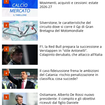
Movimenti, acquisti e cessioni: estate
2026-27
Silverstone, le caratteristiche del
circuito dove si corre il Gp di Gran
Bretagna del Motomondiale
F1, la Red Bull prepara la successione a
Verstappen in “stile Antonelli”.
Colapinto derubato, che attacco all’Italia
Il caso fideiussione frena le ambizioni
del Catania: rischio penalizzazione in
classifica, cosa succede?
Ostiamare, Alberto De Rossi nuovo
presidente: il compito e gli obiettivi
ricevuti dal figlio Daniele