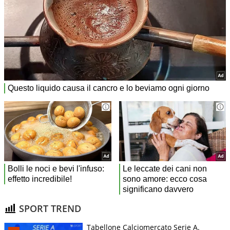
SPORT TREND
Tabellone Calciomercato Serie A.