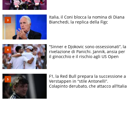
Italia, il Coni blocca la nomina di Diana
Bianchedi, la replica della Figc
“Sinner e Djokovic sono ossessionati”, la
rivelazione di Panichi. Jannik, ansia per
il ginocchio e il rischio agli US Open
F1, la Red Bull prepara la successione a
Verstappen in “stile Antonelli”.
Colapinto derubato, che attacco all’Italia