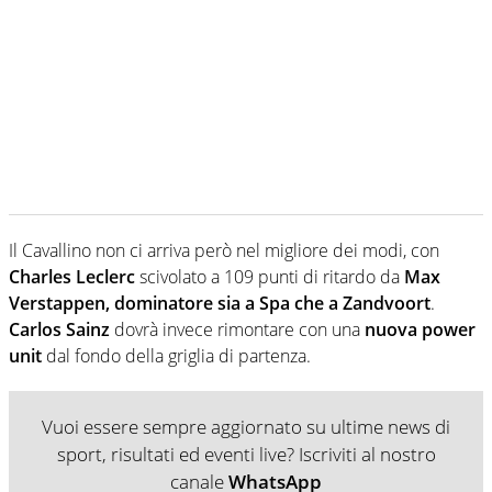
Il Cavallino non ci arriva però nel migliore dei modi, con
Charles Leclerc
scivolato a 109 punti di ritardo da
Max
Verstappen, dominatore sia a Spa che a Zandvoort
.
Carlos Sainz
dovrà invece rimontare con una
nuova power
unit
dal fondo della griglia di partenza.
Vuoi essere sempre aggiornato su ultime news di
sport, risultati ed eventi live? Iscriviti al nostro
canale
WhatsApp