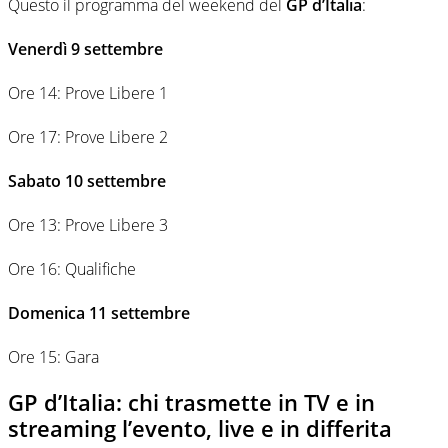
Questo il programma del weekend del
GP d’Italia
:
Venerdì 9 settembre
Ore 14: Prove Libere 1
Ore 17: Prove Libere 2
Sabato 10 settembre
Ore 13: Prove Libere 3
Ore 16: Qualifiche
Domenica 11 settembre
Ore 15: Gara
GP d’Italia: chi trasmette in TV e in
streaming l’evento, live e in differita