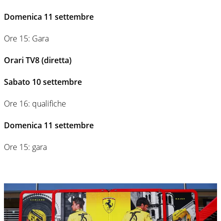
Domenica 11 settembre
Ore 15: Gara
Orari TV8 (diretta)
Sabato 10 settembre
Ore 16: qualifiche
Domenica 11 settembre
Ore 15: gara