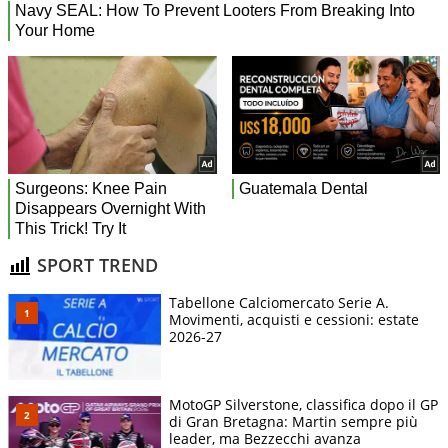
SPORT TREND
Tabellone Calciomercato Serie A.
Movimenti, acquisti e cessioni: estate
2026-27
MotoGP Silverstone, classifica dopo il GP
di Gran Bretagna: Martin sempre più
leader, ma Bezzecchi avanza