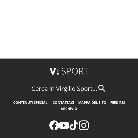
Cerca in Virgilio Sport...
CONTENUTI SPECIALI
CONTATTACI
MAPPA DEL SITO
FEED RSS
ARCHIVIO