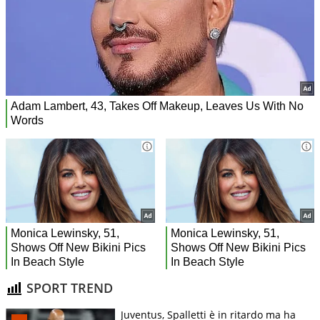
SPORT TREND
Juventus, Spalletti è in ritardo ma ha