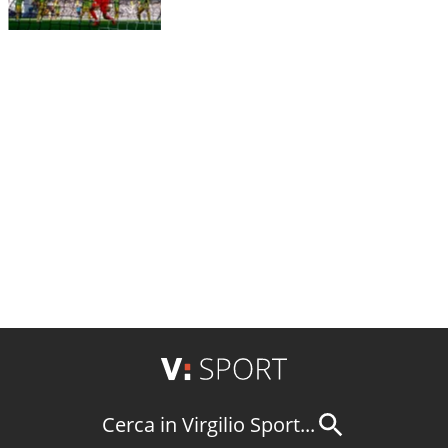
Cerca in Virgilio Sport...