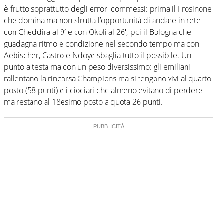
è frutto soprattutto degli errori commessi: prima il Frosinone
che domina ma non sfrutta l’opportunità di andare in rete
con Cheddira al 9′ e con Okoli al 26′; poi il Bologna che
guadagna ritmo e condizione nel secondo tempo ma con
Aebischer, Castro e Ndoye sbaglia tutto il possibile. Un
punto a testa ma con un peso diversissimo: gli emiliani
rallentano la rincorsa Champions ma si tengono vivi al quarto
posto (58 punti) e i ciociari che almeno evitano di perdere
ma restano al 18esimo posto a quota 26 punti.