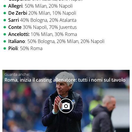
Allegri
: 50% Milan, 20% Napoli
De Zerbi
20% Milan, 10% Napoli
Sarri
40% Bologna, 20% Atalanta
Conte
30% Napoli, 70% Juventus
Ancelotti:
10% Milan, 30% Roma
Italiano
: 50% Bologna, 20% Milan, 20% Napoli
Pioli
: 50% Roma
Roma, inizia il casting allenatore: tutti i nomi sul tavolo