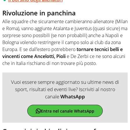
Rivoluzione in panchina
Alle squadre che sicuramente cambieranno allenatore (Milan
e Roma), vanno aggiunte Atalanta e Juventus (quasi sicure) ma
sorprese sono possibili (se non probabili) anche a Napoli e
Bologna volendo restringere il campo solo ai club da zona
Europa. E se dall’estero potrebbero
tornare tecnici belli e
vincenti come Ancelotti, Pioli
e De Zerbi ce ne sono alcuni
che in Italia rischiano di non trovare più posto.
Vuoi essere sempre aggiornato su ultime news di
sport, risultati ed eventi live? Iscriviti al nostro
canale
WhatsApp
Entra nel canale WhatsApp