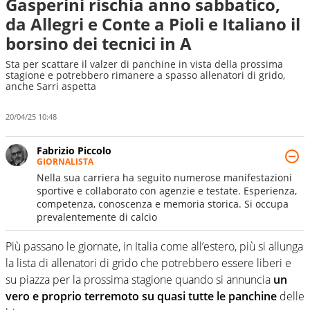
Gasperini rischia anno sabbatico,
da Allegri e Conte a Pioli e Italiano il
borsino dei tecnici in A
Sta per scattare il valzer di panchine in vista della prossima
stagione e potrebbero rimanere a spasso allenatori di grido,
anche Sarri aspetta
20/04/25 10:48
Fabrizio Piccolo
GIORNALISTA
Nella sua carriera ha seguito numerose manifestazioni
sportive e collaborato con agenzie e testate. Esperienza,
competenza, conoscenza e memoria storica. Si occupa
prevalentemente di calcio
Più passano le giornate, in Italia come all’estero, più si allunga
la lista di allenatori di grido che potrebbero essere liberi e
su piazza per la prossima stagione quando si annuncia
un
vero e proprio terremoto su quasi tutte le panchine
delle