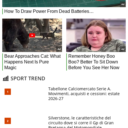
SPORT TREND
Tabellone Calciomercato Serie A.
Movimenti, acquisti e cessioni: estate
2026-27
Silverstone, le caratteristiche del
circuito dove si corre il Gp di Gran
Bretagna del Motomondiale