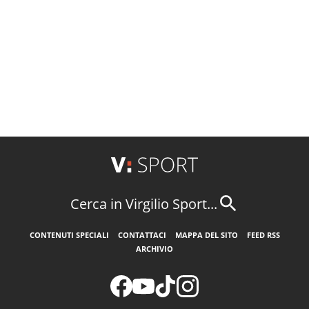
Cerca in Virgilio Sport...
CONTENUTI SPECIALI
CONTATTACI
MAPPA DEL SITO
FEED RSS
ARCHIVIO