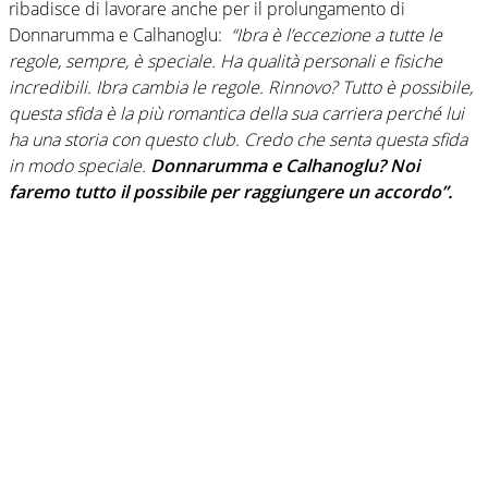
ribadisce di lavorare anche per il prolungamento di
Donnarumma e Calhanoglu:
“Ibra è l’eccezione a tutte le
regole, sempre, è speciale. Ha qualità personali e fisiche
incredibili. Ibra cambia le regole. Rinnovo? Tutto è possibile,
questa sfida è la più romantica della sua carriera perché lui
ha una storia con questo club. Credo che senta questa sfida
in modo speciale.
Donnarumma e Calhanoglu? Noi
faremo tutto il possibile per raggiungere un accordo”.