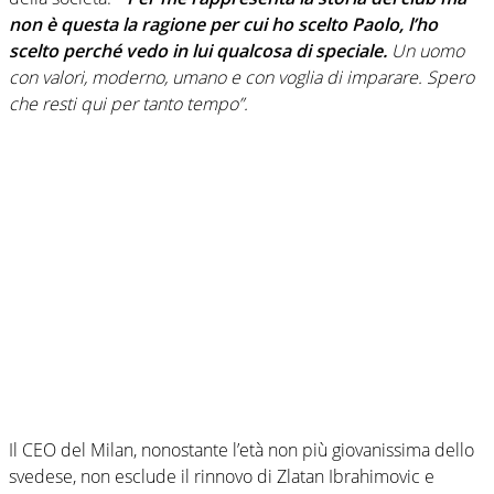
non è questa la ragione per cui ho scelto Paolo, l’ho
scelto perché vedo in lui qualcosa di speciale.
Un uomo
con valori, moderno, umano e con voglia di imparare. Spero
che resti qui per tanto tempo”.
Il CEO del Milan, nonostante l’età non più giovanissima dello
svedese, non esclude il rinnovo di Zlatan Ibrahimovic e