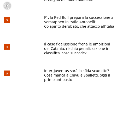
F1, la Red Bull prepara la successione a
Verstappen in “stile Antonelli”.
Colapinto derubato, che attacco all’Italia
Il caso fideiussione frena le ambizioni
del Catania: rischio penalizzazione in
classifica, cosa succede?
Inter-Juventus sarà la sfida scudetto?
Cosa manca a Chivu e Spalletti, oggi il
primo antipasto