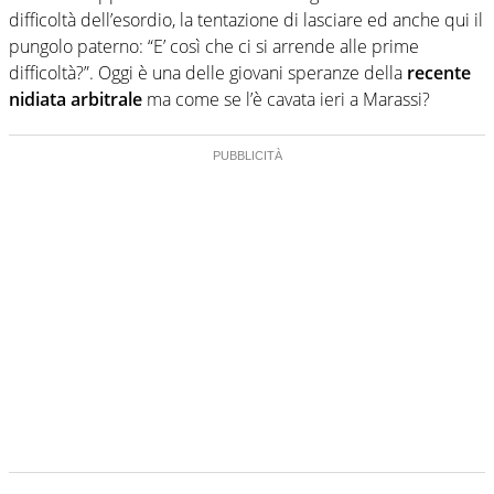
difficoltà dell’esordio, la tentazione di lasciare ed anche qui il
pungolo paterno: “E’ così che ci si arrende alle prime
difficoltà?”. Oggi è una delle giovani speranze della
recente
nidiata arbitrale
ma come se l’è cavata ieri a Marassi?