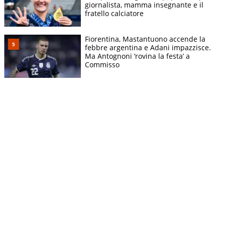
giornalista, mamma insegnante e il
fratello calciatore
Fiorentina, Mastantuono accende la
febbre argentina e Adani impazzisce.
Ma Antognoni ‘rovina la festa’ a
Commisso