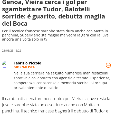
Genoa, Vieira cerca i gol per
sgambettare Tudor, Balotelli
sorride: è guarito, debutta maglia
del Boca
Per il tecnico francese sarebbe stata dura anche con Motta in
panchina, SuperMario sta meglio ma vedrà la gara con la Juve
ancora una volta solo in tv
28/03/25 16:22
Fabrizio Piccolo
GIORNALISTA
Nella sua carriera ha seguito numerose manifestazioni
sportive e collaborato con agenzie e testate. Esperienza,
competenza, conoscenza e memoria storica. Si occupa
prevalentemente di calcio
Il cambio di allenatore non c’entra per Vieira: la Juve resta la
Juve e sarebbe stata un osso duro anche con Motta in
panchina. Il tecnico francese bagnerà il debutto di Tudor e