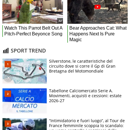
SPORT TREND
Silverstone, le caratteristiche del
circuito dove si corre il Gp di Gran
Bretagna del Motomondiale
Tabellone Calciomercato Serie A.
Movimenti, acquisti e cessioni: estate
2026-27
“Intimidatorio e fuori luogo”, al Tour de
France femminile scoppia lo scandalo: