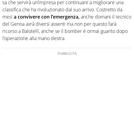
sa che servirà un’impresa per continuare a migliorare una
classifica che ha rivoluzionato dal suo arrivo. Costretto da
mesi
a convivere con l’emergenza,
anche domani il tecnico
del Genoa avrà diversi assenti ma non per questo farà
ricorso a Balotelli, anche se il bomber è ormai guarito dopo
l’operazione alla mano destra.