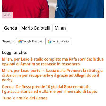
Ansa
Genoa
Mario Balotelli
Milan
Seguici su:
Google Discover
Fonti preferite
Leggi anche:
Milan, per Leao è stallo completo ma Rafa sorride: le due
opzioni di Amorim se restasse in rossonero
Milan, per Leao porte in faccia dalla Premier: la strategia
di Amorim per recuperarlo e il grazie ad Allegri dopo il
derby
Genoa, De Rossi prende 10 gol dal Bournemouth:
figuraccia storica ed è allarme per il mercato di Lopez
Tutte le notizie del Genoa