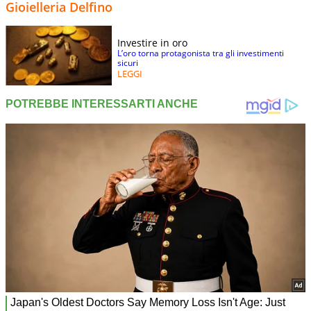
Gioielleria Delfino
Investire in oro
L’oro torna protagonista tra gli investimenti
sicuri
LEGGI