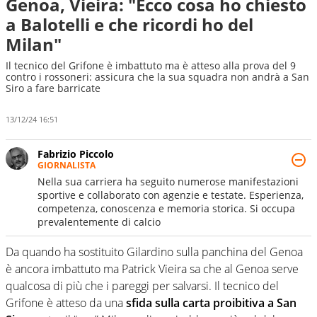
Genoa, Vieira: "Ecco cosa ho chiesto
a Balotelli e che ricordi ho del
Milan"
Il tecnico del Grifone è imbattuto ma è atteso alla prova del 9
contro i rossoneri: assicura che la sua squadra non andrà a San
Siro a fare barricate
13/12/24 16:51
Fabrizio Piccolo
GIORNALISTA
Nella sua carriera ha seguito numerose manifestazioni
sportive e collaborato con agenzie e testate. Esperienza,
competenza, conoscenza e memoria storica. Si occupa
prevalentemente di calcio
Da quando ha sostituito Gilardino sulla panchina del Genoa
è ancora imbattuto ma Patrick Vieira sa che al Genoa serve
qualcosa di più che i pareggi per salvarsi. Il tecnico del
Grifone è atteso da una
sfida sulla carta proibitiva a San